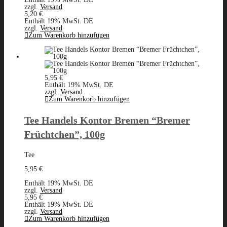
zzgl.
Versand
5,20
€
Enthält 19% MwSt. DE
zzgl.
Versand
Zum Warenkorb hinzufügen
5,95
€
Enthält 19% MwSt. DE
zzgl.
Versand
Zum Warenkorb hinzufügen
Tee Handels Kontor Bremen “Bremer
Früchtchen”, 100g
Tee
5,95
€
Enthält 19% MwSt. DE
zzgl.
Versand
5,95
€
Enthält 19% MwSt. DE
zzgl.
Versand
Zum Warenkorb hinzufügen