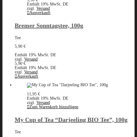
Enthält 19% MwSt. DE
zzgl.
Versand
Ausverkauft
Bremer Sonntagstee, 100g
Tee
5,90
€
Enthält 19% MwSt. DE
zzgl.
Versand
5,90
€
Enthält 19% MwSt. DE
zzgl.
Versand
Ausverkauft
11,95
€
Enthält 19% MwSt. DE
zzgl.
Versand
Zum Warenkorb hinzufügen
My Cup of Tea “Darjeeling BIO Tee”, 100g
Tee