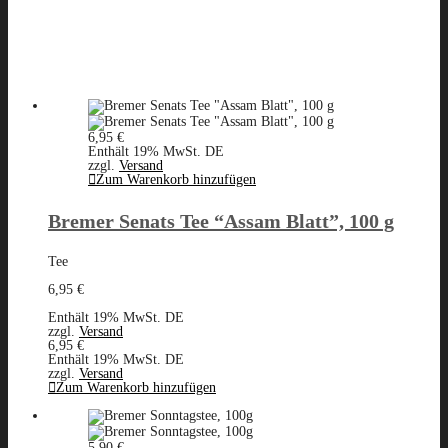
6,95
€
Enthält 19% MwSt. DE
zzgl.
Versand
Zum Warenkorb hinzufügen
Bremer Senats Tee “Assam Blatt”, 100 g
Tee
6,95
€
Enthält 19% MwSt. DE
zzgl.
Versand
6,95
€
Enthält 19% MwSt. DE
zzgl.
Versand
Zum Warenkorb hinzufügen
5,90
€