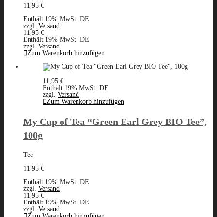
11,95
€
Enthält 19% MwSt. DE
zzgl.
Versand
11,95
€
Enthält 19% MwSt. DE
zzgl.
Versand
Zum Warenkorb hinzufügen
11,95
€
Enthält 19% MwSt. DE
zzgl.
Versand
Zum Warenkorb hinzufügen
My Cup of Tea “Green Earl Grey BIO Tee”,
100g
Tee
11,95
€
Enthält 19% MwSt. DE
zzgl.
Versand
11,95
€
Enthält 19% MwSt. DE
zzgl.
Versand
Zum Warenkorb hinzufügen