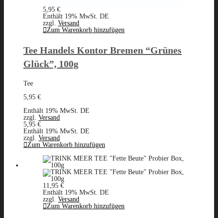
5,95
€
Enthält 19% MwSt. DE
zzgl.
Versand
Zum Warenkorb hinzufügen
Tee Handels Kontor Bremen “Grünes
Glück”, 100g
Tee
5,95
€
Enthält 19% MwSt. DE
zzgl.
Versand
5,95
€
Enthält 19% MwSt. DE
zzgl.
Versand
Zum Warenkorb hinzufügen
11,95
€
Enthält 19% MwSt. DE
zzgl.
Versand
Zum Warenkorb hinzufügen