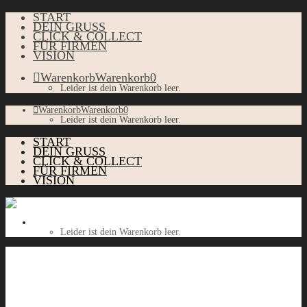
START
DEIN GRUSS
CLICK & COLLECT
FÜR FIRMEN
VISION
Warenkorb
Warenkorb
0
Leider ist dein Warenkorb leer.
Warenkorb
Warenkorb
0
Leider ist dein Warenkorb leer.
START
DEIN GRUSS
CLICK & COLLECT
FÜR FIRMEN
VISION
Warenkorb
Warenkorb
0
Leider ist dein Warenkorb leer.