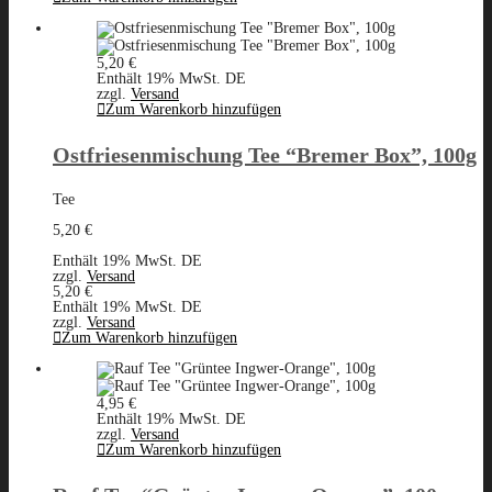
5,20
€
Enthält 19% MwSt. DE
zzgl.
Versand
Zum Warenkorb hinzufügen
Ostfriesenmischung Tee “Bremer Box”, 100g
Tee
5,20
€
Enthält 19% MwSt. DE
zzgl.
Versand
5,20
€
Enthält 19% MwSt. DE
zzgl.
Versand
Zum Warenkorb hinzufügen
4,95
€
Enthält 19% MwSt. DE
zzgl.
Versand
Zum Warenkorb hinzufügen