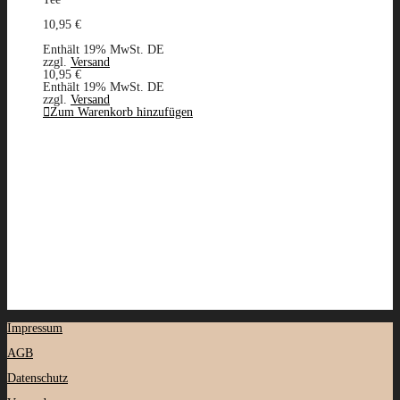
10,95
€
Enthält 19% MwSt. DE
zzgl.
Versand
10,95
€
Enthält 19% MwSt. DE
zzgl.
Versand
Zum Warenkorb hinzufügen
Impressum
AGB
Datenschutz