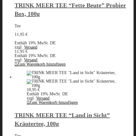
TRINK MEER TEE “Fette Beute” Probier
Box, 100g
Tee
11,95
€
Enthält 19% MwSt. DE
zzgl.
Versand
11,95
€
Enthält 19% MwSt. DE
zzgl.
Versand
Zum Warenkorb hinzufügen
10,95
€
Enthält 19% MwSt. DE
zzgl.
Versand
Zum Warenkorb hinzufügen
TRINK MEER TEE “Land in Sicht”
Kräutertee, 100g
Tee