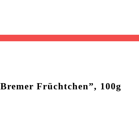
Bremer Früchtchen”, 100g