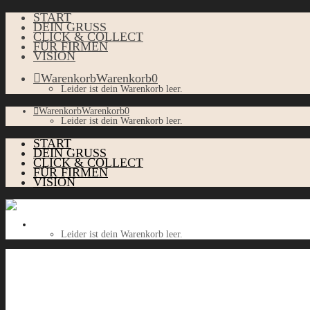
START
DEIN GRUSS
CLICK & COLLECT
FÜR FIRMEN
VISION
Warenkorb
Warenkorb
0
Leider ist dein Warenkorb leer.
Warenkorb
Warenkorb
0
Leider ist dein Warenkorb leer.
START
DEIN GRUSS
CLICK & COLLECT
FÜR FIRMEN
VISION
Warenkorb
Warenkorb
0
Leider ist dein Warenkorb leer.