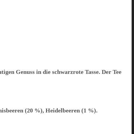
igen Genuss in die schwarzrote Tasse. Der Tee
isbeeren (20 %), Heidelbeeren (1 %).