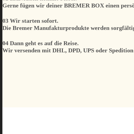
Gerne fügen wir deiner BREMER BOX einen persö
03 Wir starten sofort.
Die Bremer Manufakturprodukte werden sorgfältig
04 Dann geht es auf die Reise.
Wir versenden mit DHL, DPD, UPS oder Spedition u