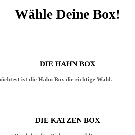
Wähle Deine Box!
DIE HAHN BOX
chtest ist die Hahn Box die richtige Wahl.
DIE KATZEN BOX