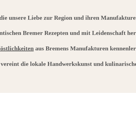
 die unsere Liebe zur Region und ihren Manufakture
ntischen Bremer Rezepten und mit Leidenschaft her
östlichkeiten
aus Bremens Manufakturen kennenler
 vereint die lokale Handwerkskunst und kulinarische