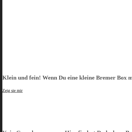
Klein und fein! Wenn Du eine kleine Bremer Box mö
Zeig sie mir