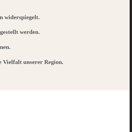
n widerspiegelt.
gestellt werden.
nen.
 Vielfalt unserer Region.