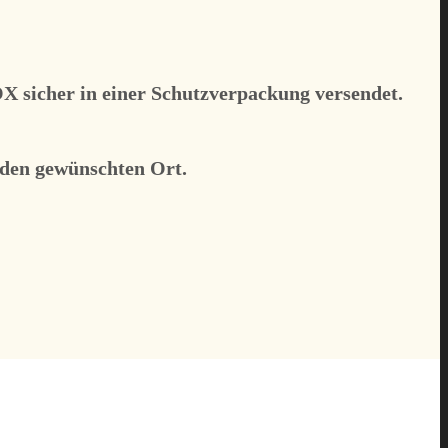
 sicher in einer Schutzverpackung versendet.
eden gewünschten Ort.