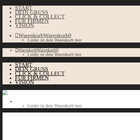
START
DEIN GRUSS
CLICK & COLLECT
FÜR FIRMEN
VISION
Warenkorb
Warenkorb
0
Leider ist dein Warenkorb leer.
Warenkorb
Warenkorb
0
Leider ist dein Warenkorb leer.
START
DEIN GRUSS
CLICK & COLLECT
FÜR FIRMEN
VISION
Warenkorb
Warenkorb
0
Leider ist dein Warenkorb leer.