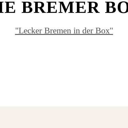
IE BREMER B
"Lecker Bremen in der Box"