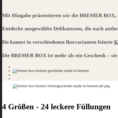
Mit Hingabe präsentieren wir die
BREMER BOX
,
Entdecke ausgewählte Delikatessen, die nach authe
Du kannst in
verschiedenen Boxvarianten
feinste
K
Die
BREMER BOX
ist mehr als ein Geschenk – sie
4 Größen - 24 leckere Füllungen