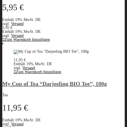
5,95
€
Enthält 19% MwSt. DE
zzgl.
Versand
5,95
€
Enthält 19% MwSt. DE
zzgl.
Versand
Zum Warenkorb hinzufügen
11,95
€
Enthält 19% MwSt. DE
zzgl.
Versand
Zum Warenkorb hinzufügen
My Cup of Tea “Darjeeling BIO Tee”, 100g
Tee
11,95
€
Enthält 19% MwSt. DE
zzgl.
Versand