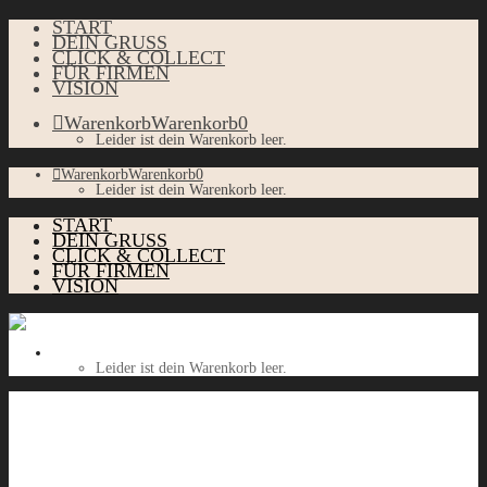
START
DEIN GRUSS
CLICK & COLLECT
FÜR FIRMEN
VISION
Warenkorb
Warenkorb
0
Leider ist dein Warenkorb leer.
Warenkorb
Warenkorb
0
Leider ist dein Warenkorb leer.
START
DEIN GRUSS
CLICK & COLLECT
FÜR FIRMEN
VISION
Warenkorb
Warenkorb
0
Leider ist dein Warenkorb leer.