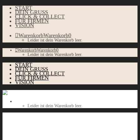
START
DEIN GRUSS
CLICK & COLLECT
FÜR FIRMEN
VISION
Warenkorb
Warenkorb
0
Leider ist dein Warenkorb leer.
Warenkorb
Warenkorb
0
Leider ist dein Warenkorb leer.
START
DEIN GRUSS
CLICK & COLLECT
FÜR FIRMEN
VISION
Warenkorb
Warenkorb
0
Leider ist dein Warenkorb leer.