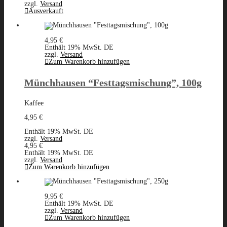
zzgl.
Versand
Ausverkauft
4,95
€
Enthält 19% MwSt. DE
zzgl.
Versand
Zum Warenkorb hinzufügen
Münchhausen “Festtagsmischung”, 100g
Kaffee
4,95
€
Enthält 19% MwSt. DE
zzgl.
Versand
4,95
€
Enthält 19% MwSt. DE
zzgl.
Versand
Zum Warenkorb hinzufügen
9,95
€
Enthält 19% MwSt. DE
zzgl.
Versand
Zum Warenkorb hinzufügen