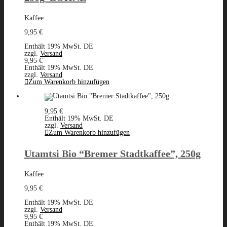
Kaffee
9,95
€
Enthält 19% MwSt. DE
zzgl.
Versand
9,95
€
Enthält 19% MwSt. DE
zzgl.
Versand
Zum Warenkorb hinzufügen
9,95
€
Enthält 19% MwSt. DE
zzgl.
Versand
Zum Warenkorb hinzufügen
Utamtsi Bio “Bremer Stadtkaffee”, 250g
Kaffee
9,95
€
Enthält 19% MwSt. DE
zzgl.
Versand
9,95
€
Enthält 19% MwSt. DE