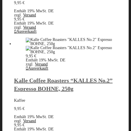
9,95
€
Enthält 19% MwSt. DE
zzgl.
Versand
9,95
€
Enthält 19% MwSt. DE
zzgl.
Versand
Ausverkauft
9,95
€
Enthält 19% MwSt. DE
zzgl.
Versand
Ausverkauft
Kalle Coffee Roasters “KALLES No.2”
Espresso BOHNE, 250g
Kaffee
9,95
€
Enthält 19% MwSt. DE
zzgl.
Versand
9,95
€
Enthält 19% MwSt. DE