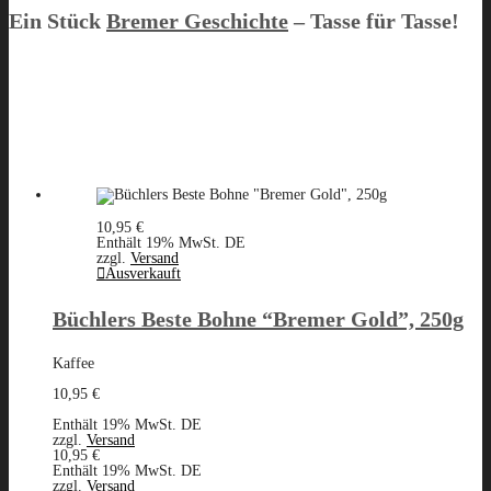
Ein Stück
Bremer Geschichte
– Tasse für Tasse!
10,95
€
Enthält 19% MwSt. DE
zzgl.
Versand
Ausverkauft
Büchlers Beste Bohne “Bremer Gold”, 250g
Kaffee
10,95
€
Enthält 19% MwSt. DE
zzgl.
Versand
10,95
€
Enthält 19% MwSt. DE
zzgl.
Versand