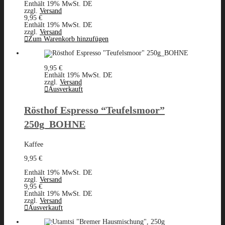
Enthält 19% MwSt. DE
zzgl.
Versand
9,95
€
Enthält 19% MwSt. DE
zzgl.
Versand
Zum Warenkorb hinzufügen
9,95
€
Enthält 19% MwSt. DE
zzgl.
Versand
Ausverkauft
Rösthof Espresso “Teufelsmoor”
250g_BOHNE
Kaffee
9,95
€
Enthält 19% MwSt. DE
zzgl.
Versand
9,95
€
Enthält 19% MwSt. DE
zzgl.
Versand
Ausverkauft