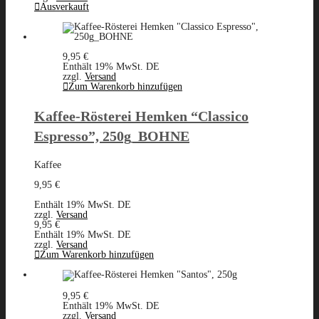
Ausverkauft
9,95
€
Enthält 19% MwSt. DE
zzgl.
Versand
Zum Warenkorb hinzufügen
Kaffee-Rösterei Hemken “Classico
Espresso”, 250g_BOHNE
Kaffee
9,95
€
Enthält 19% MwSt. DE
zzgl.
Versand
9,95
€
Enthält 19% MwSt. DE
zzgl.
Versand
Zum Warenkorb hinzufügen
9,95
€
Enthält 19% MwSt. DE
zzgl.
Versand