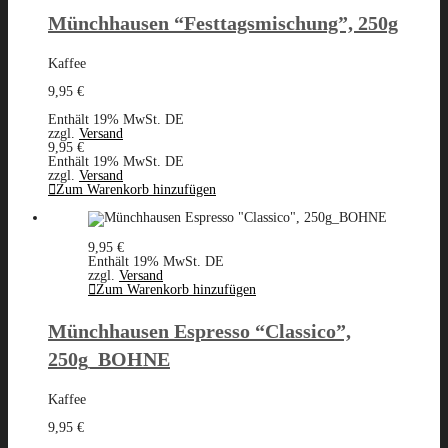
Münchhausen “Festtagsmischung”, 250g
Kaffee
9,95
€
Enthält 19% MwSt. DE
zzgl.
Versand
9,95
€
Enthält 19% MwSt. DE
zzgl.
Versand
Zum Warenkorb hinzufügen
9,95
€
Enthält 19% MwSt. DE
zzgl.
Versand
Zum Warenkorb hinzufügen
Münchhausen Espresso “Classico”,
250g_BOHNE
Kaffee
9,95
€