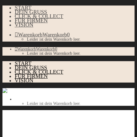
START
DEIN GRUSS
CLICK & COLLECT
FÜR FIRMEN
VISION
Warenkorb
Warenkorb
0
Leider ist dein Warenkorb leer.
Warenkorb
Warenkorb
0
Leider ist dein Warenkorb leer.
START
DEIN GRUSS
CLICK & COLLECT
FÜR FIRMEN
VISION
Warenkorb
Warenkorb
0
Leider ist dein Warenkorb leer.