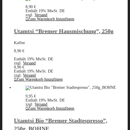
8,90
€
Enthält 19% MwSt. DE
zzgl.
Versand
Zum Warenkorb hinzufügen
Utamtsi “Bremer Hausmischung”, 250g
Kaffee
8,90
€
Enthält 19% MwSt. DE
zzgl.
Versand
8,90
€
Enthält 19% MwSt. DE
zzgl.
Versand
Zum Warenkorb hinzufügen
9,95
€
Enthält 19% MwSt. DE
zzgl.
Versand
Zum Warenkorb hinzufügen
Utamtsi Bio “Bremer Stadtespresso”,
250g_BOHNE