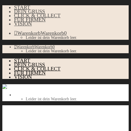
START
DEIN GRUSS
CLICK & COLLECT
FÜR FIRMEN
VISION
Warenkorb
Warenkorb
0
Leider ist dein Warenkorb leer.
Warenkorb
Warenkorb
0
Leider ist dein Warenkorb leer.
START
DEIN GRUSS
CLICK & COLLECT
FÜR FIRMEN
VISION
Warenkorb
Warenkorb
0
Leider ist dein Warenkorb leer.