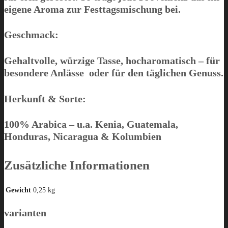
eigene Aroma zur Festtagsmischung bei.
Geschmack:
Gehaltvolle, würzige Tasse, hocharomatisch – für
besondere Anlässe oder für den täglichen Genuss.
Herkunft & Sorte:
100% Arabica – u.a. Kenia, Guatemala,
Honduras, Nicaragua & Kolumbien
Zusätzliche Informationen
Gewicht
0,25 kg
varianten