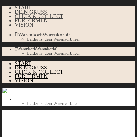
START
DEIN GRUSS
CLICK & COLLECT
FÜR FIRMEN
VISION
Warenkorb
Warenkorb
0
Leider ist dein Warenkorb leer.
Warenkorb
Warenkorb
0
Leider ist dein Warenkorb leer.
START
DEIN GRUSS
CLICK & COLLECT
FÜR FIRMEN
VISION
Warenkorb
Warenkorb
0
Leider ist dein Warenkorb leer.