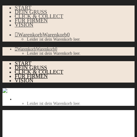
START
DEIN GRUSS
CLICK & COLLECT
FÜR FIRMEN
VISION
Warenkorb
Warenkorb
0
Leider ist dein Warenkorb leer.
Warenkorb
Warenkorb
0
Leider ist dein Warenkorb leer.
START
DEIN GRUSS
CLICK & COLLECT
FÜR FIRMEN
VISION
Warenkorb
Warenkorb
0
Leider ist dein Warenkorb leer.