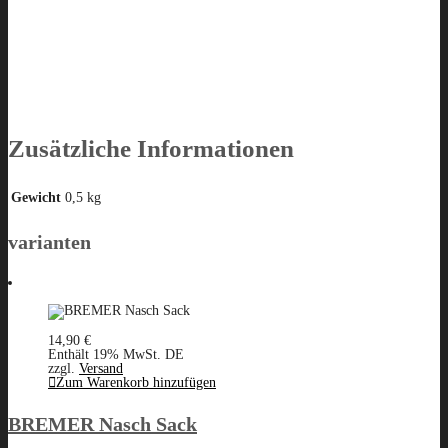
Zusätzliche Informationen
Gewicht
0,5 kg
varianten
14,90
€
Enthält 19% MwSt. DE
zzgl.
Versand
Zum Warenkorb hinzufügen
BREMER Nasch Sack