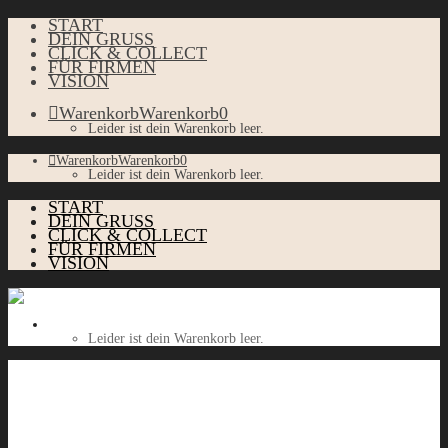
START
DEIN GRUSS
CLICK & COLLECT
FÜR FIRMEN
VISION
Warenkorb
Warenkorb
0
Leider ist dein Warenkorb leer.
Warenkorb
Warenkorb
0
Leider ist dein Warenkorb leer.
START
DEIN GRUSS
CLICK & COLLECT
FÜR FIRMEN
VISION
Warenkorb
Warenkorb
0
Leider ist dein Warenkorb leer.