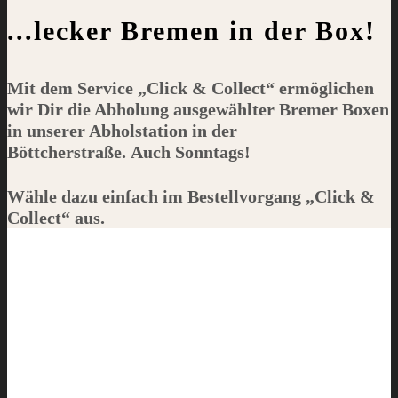
...lecker Bremen in der Box!
Mit dem Service „
Click & Collect
“ ermöglichen
wir Dir die Abholung
ausgewählter
Bremer Boxen
in unserer Abholstation in der
Böttcherstraße.
Auch Sonntags!
Wähle dazu einfach im Bestellvorgang „
Click &
Collect
“ aus.