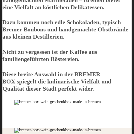
eine Vielfalt an köstlichen Delikatessen.
Dazu kommen noch edle Schokoladen, typisch
Bremer Bonbons und handgemachte Obstbrände
aus kleinen Destillerien.
Nicht zu vergessen ist der Kaffee aus
familiengeführten Röstereien.
Diese breite Auswahl in der
BREMER
BOX
spiegelt die kulinarische Vielfalt und
Qualität dieser Stadt perfekt wider.