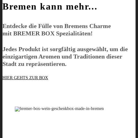
Bremen kann mehr...
Entdecke die Fülle von Bremens Charme
mit
BREMER BOX
Spezialitäten!
Jedes Produkt ist sorgfältig ausgewählt, um die
einzigartigen Aromen und Traditionen dieser
Stadt zu repräsentieren.
HIER GEHTS ZUR BOX