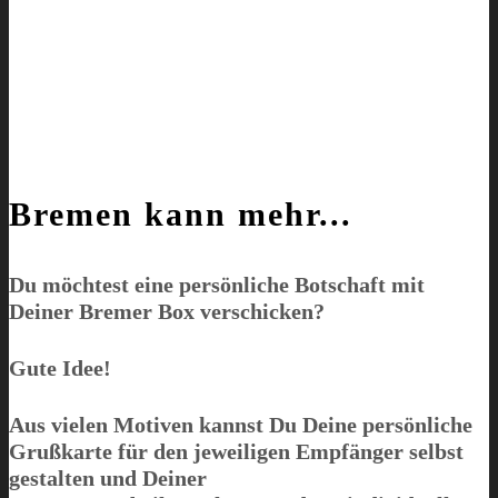
Bremen kann mehr...
Du möchtest eine persönliche Botschaft mit
Deiner
Bremer Box
verschicken?
Gute Idee!
Aus vielen Motiven kannst Du Deine persönliche
Grußkarte für den jeweiligen Empfänger selbst
gestalten und Deiner