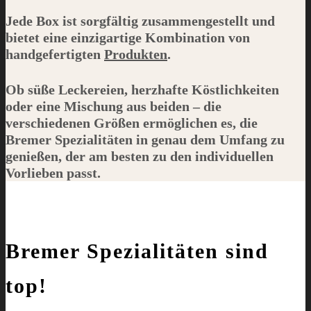
Jede Box ist sorgfältig zusammengestellt und
bietet eine einzigartige Kombination von
handgefertigten
Produkten
.
Ob süße Leckereien, herzhafte Köstlichkeiten
oder eine Mischung aus beiden – die
verschiedenen Größen ermöglichen es, die
Bremer Spezialitäten in genau dem Umfang zu
genießen, der am besten zu den individuellen
Vorlieben passt.
Bremer Spezialitäten sind
top!