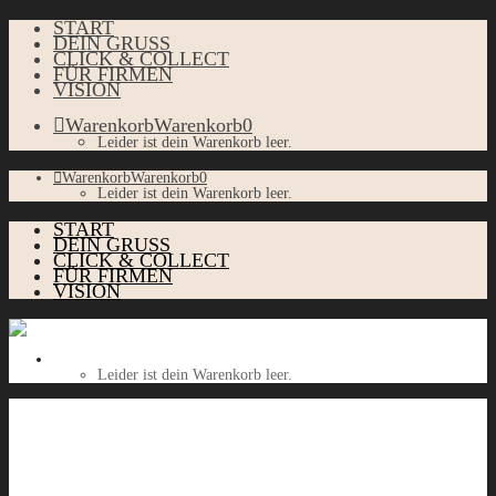
START
DEIN GRUSS
CLICK & COLLECT
FÜR FIRMEN
VISION
Warenkorb
Warenkorb
0
Leider ist dein Warenkorb leer.
Warenkorb
Warenkorb
0
Leider ist dein Warenkorb leer.
START
DEIN GRUSS
CLICK & COLLECT
FÜR FIRMEN
VISION
Warenkorb
Warenkorb
0
Leider ist dein Warenkorb leer.