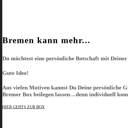
Bremen kann mehr...
Du möchtest eine persönliche Botschaft mit Deine
Gute Idee!
Aus vielen Motiven kannst Du Deine persönliche Gr
Bremer Box
beilegen lassen…denn individuell kom
HIER GEHTS ZUR BOX