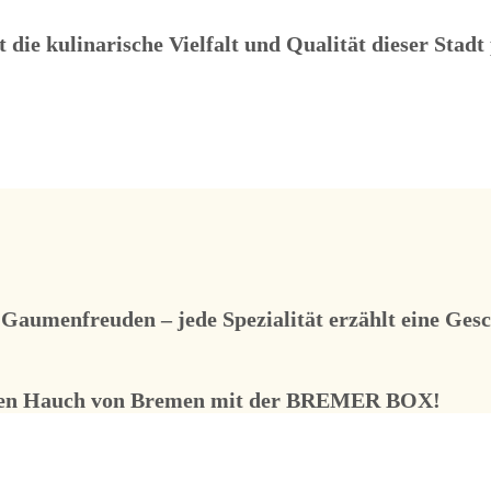
t die kulinarische Vielfalt und Qualität dieser Stadt
n Gaumenfreuden – jede Spezialität erzählt eine Ge
inen Hauch von Bremen mit der
BREMER BOX
!