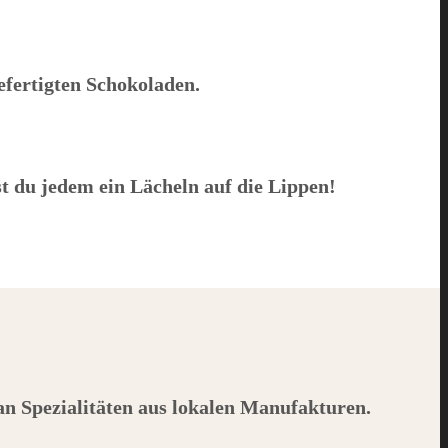
efertigten Schokoladen.
t du jedem ein Lächeln auf die Lippen!
 an Spezialitäten aus lokalen Manufakturen.