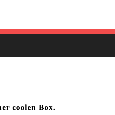
ner coolen Box.