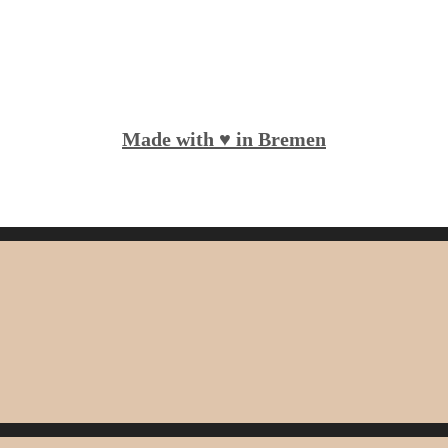
Made with ♥️ in Bremen