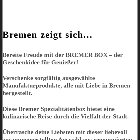
Bremen zeigt sich...
Bereite Freude mit der
BREMER BOX
– der
Geschenkidee für Genießer!
Verschenke sorgfältig ausgewählte
Manufakturprodukte, alle mit Liebe in Bremen
hergestellt.
Diese Bremer Spezialitätenbox bietet eine
kulinarische Reise durch die Vielfalt der Stadt.
Überrasche deine Liebsten mit dieser liebevoll
zusammengestellten Auswahl aus renommierten