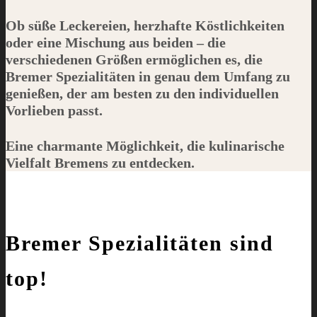
Ob süße Leckereien, herzhafte Köstlichkeiten
oder eine Mischung aus beiden – die
verschiedenen Größen ermöglichen es, die
Bremer Spezialitäten in genau dem Umfang zu
genießen, der am besten zu den individuellen
Vorlieben passt.
Eine charmante Möglichkeit, die kulinarische
Vielfalt Bremens zu entdecken.
Bremer Spezialitäten sind
top!