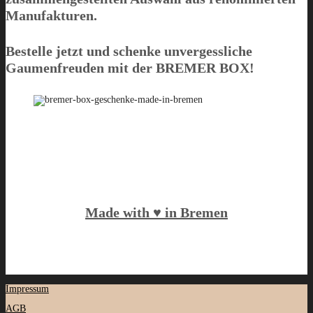
Manufakturen.
Bestelle jetzt und schenke unvergessliche
Gaumenfreuden mit der
BREMER BOX
!
Made with ♥️ in Bremen
Impressum
AGB