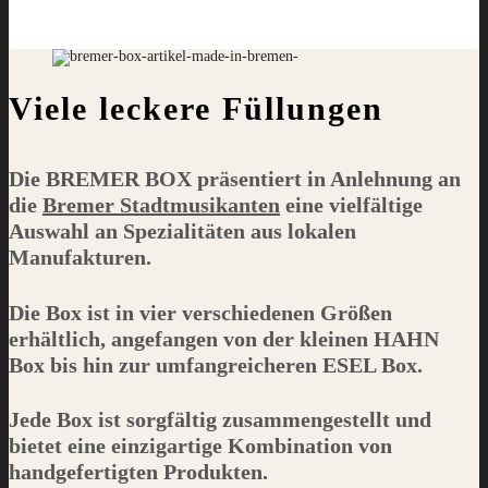
Viele leckere Füllungen
Die
BREMER BOX
präsentiert in Anlehnung an
die
Bremer Stadtmusikanten
eine vielfältige
Auswahl an Spezialitäten aus lokalen
Manufakturen.
Die Box ist in vier verschiedenen Größen
erhältlich, angefangen von der kleinen
HAHN
Box bis hin zur umfangreicheren
ESEL
Box.
Jede Box ist sorgfältig zusammengestellt und
bietet eine einzigartige Kombination von
handgefertigten Produkten.