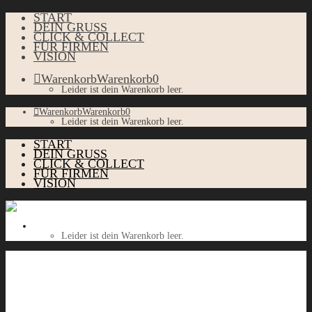
START
DEIN GRUSS
CLICK & COLLECT
FÜR FIRMEN
VISION
Warenkorb
Warenkorb
0
Leider ist dein Warenkorb leer.
Warenkorb
Warenkorb
0
Leider ist dein Warenkorb leer.
START
DEIN GRUSS
CLICK & COLLECT
FÜR FIRMEN
VISION
Warenkorb
Warenkorb
0
Leider ist dein Warenkorb leer.