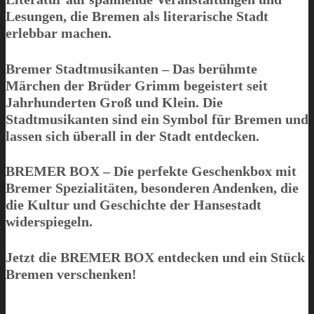
Lesungen, die Bremen als literarische Stadt
erlebbar machen.
Bremer Stadtmusikanten
– Das berühmte
Märchen der Brüder Grimm begeistert seit
Jahrhunderten Groß und Klein. Die
Stadtmusikanten sind ein Symbol für Bremen und
lassen sich überall in der Stadt entdecken.
BREMER BOX
– Die perfekte Geschenkbox mit
Bremer Spezialitäten, besonderen Andenken, die
die Kultur und Geschichte der Hansestadt
widerspiegeln.
Jetzt die BREMER BOX entdecken und ein Stück
Bremen verschenken!