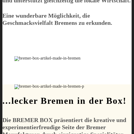
und unterstützt gleichzeitig die lokale Wirtschaft.
Eine wunderbare Möglichkeit, die
Geschmacksvielfalt Bremens zu erkunden.
...lecker Bremen in der Box!
Die
BREMER BOX
präsentiert die kreative und
experimentierfreudige Seite der Bremer