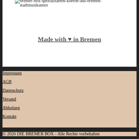
Made with ♥️ in Bremen
Impressum
AGB
Datenschutz
Versand
Abholung
Kontakt
© 2026 DIE BREMER BOX - Alle Rechte vorbehalten
Vertrag widerrufen