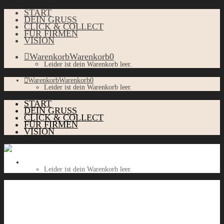
START
DEIN GRUSS
CLICK & COLLECT
FÜR FIRMEN
VISION
Warenkorb
Warenkorb
0
Leider ist dein Warenkorb leer.
Warenkorb
Warenkorb
0
Leider ist dein Warenkorb leer.
START
DEIN GRUSS
CLICK & COLLECT
FÜR FIRMEN
VISION
Warenkorb
Warenkorb
0
Leider ist dein Warenkorb leer.