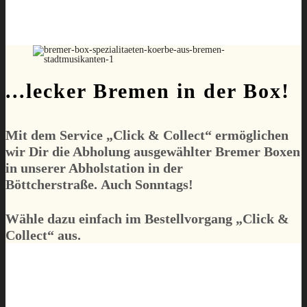
...lecker Bremen in der Box!
Mit dem Service „
Click & Collect
“ ermöglichen
wir Dir die Abholung
ausgewählter
Bremer Boxen
in unserer Abholstation in der
Böttcherstraße.
Auch Sonntags!
Wähle dazu einfach im Bestellvorgang „
Click &
Collect
“ aus.