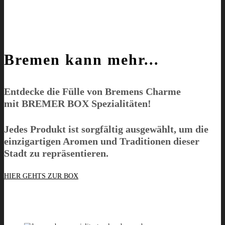
Bremen kann mehr...
Entdecke die Fülle von Bremens Charme
mit
BREMER BOX
Spezialitäten!
Jedes Produkt ist sorgfältig ausgewählt, um die
einzigartigen Aromen und Traditionen dieser
Stadt zu repräsentieren.
HIER GEHTS ZUR BOX