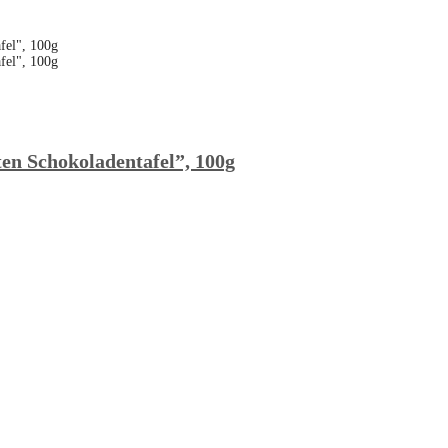
en Schokoladentafel”, 100g