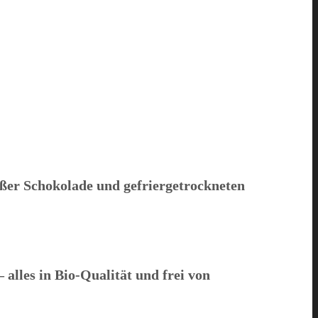
ißer Schokolade und gefriergetrockneten
alles in Bio-Qualität und frei von