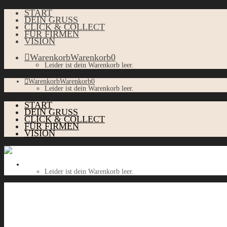
START
DEIN GRUSS
CLICK & COLLECT
FÜR FIRMEN
VISION
Warenkorb
Warenkorb
0
Leider ist dein Warenkorb leer.
Warenkorb
Warenkorb
0
Leider ist dein Warenkorb leer.
START
DEIN GRUSS
CLICK & COLLECT
FÜR FIRMEN
VISION
Warenkorb
Warenkorb
0
Leider ist dein Warenkorb leer.