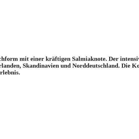
hform mit einer kräftigen Salmiaknote. Der intensi
derlanden, Skandinavien und Norddeutschland. Die K
rlebnis.