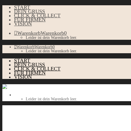
START
DEIN GRUSS
CLICK & COLLECT
FÜR FIRMEN
VISION
Warenkorb
Warenkorb
0
Leider ist dein Warenkorb leer.
Warenkorb
Warenkorb
0
Leider ist dein Warenkorb leer.
START
DEIN GRUSS
CLICK & COLLECT
FÜR FIRMEN
VISION
Warenkorb
Warenkorb
0
Leider ist dein Warenkorb leer.