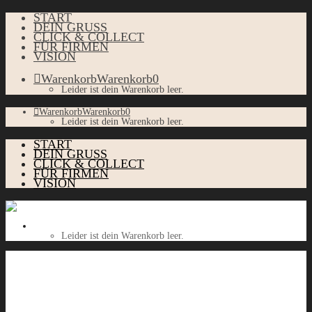
START
DEIN GRUSS
CLICK & COLLECT
FÜR FIRMEN
VISION
Warenkorb
Warenkorb
0
Leider ist dein Warenkorb leer.
Warenkorb
Warenkorb
0
Leider ist dein Warenkorb leer.
START
DEIN GRUSS
CLICK & COLLECT
FÜR FIRMEN
VISION
Warenkorb
Warenkorb
0
Leider ist dein Warenkorb leer.