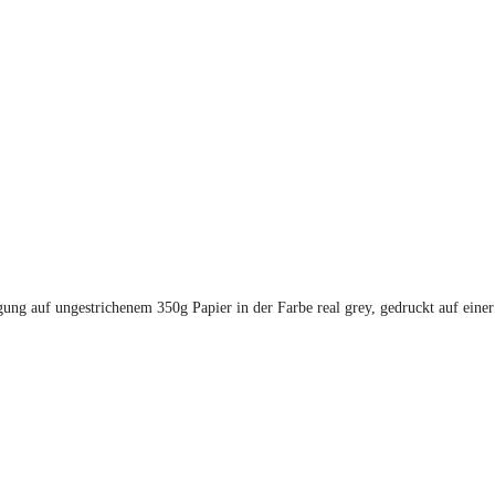
ung auf ungestrichenem 350g Papier in der Farbe real grey, gedruckt auf eine