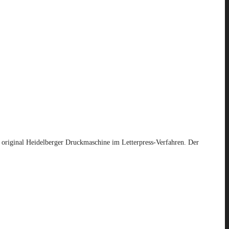
r original Heidelberger Druckmaschine im Letterpress-Verfahren. Der