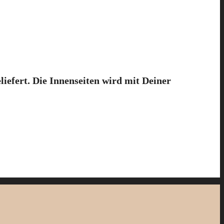
efert. Die Innenseiten wird mit Deiner