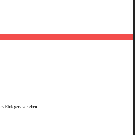
es Einlegers versehen.