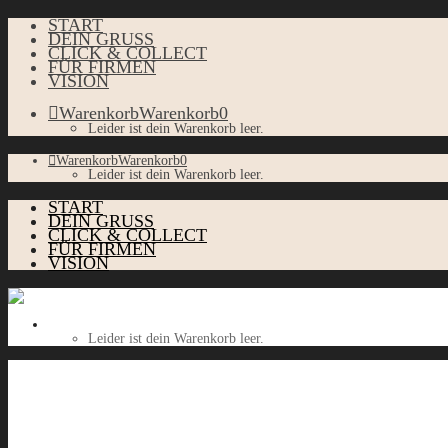
START
DEIN GRUSS
CLICK & COLLECT
FÜR FIRMEN
VISION
Warenkorb
Warenkorb
0
Leider ist dein Warenkorb leer.
Warenkorb
Warenkorb
0
Leider ist dein Warenkorb leer.
START
DEIN GRUSS
CLICK & COLLECT
FÜR FIRMEN
VISION
Warenkorb
Warenkorb
0
Leider ist dein Warenkorb leer.