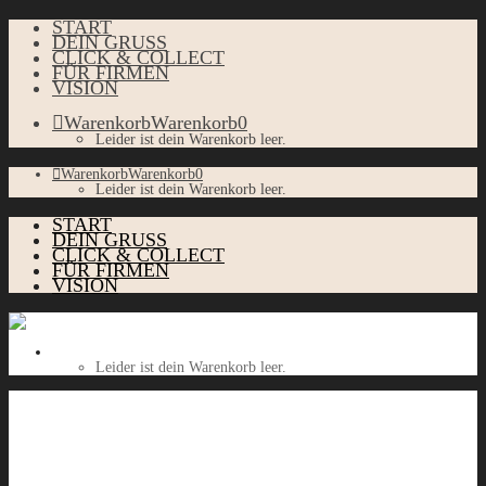
START
DEIN GRUSS
CLICK & COLLECT
FÜR FIRMEN
VISION
Warenkorb
Warenkorb
0
Leider ist dein Warenkorb leer.
Warenkorb
Warenkorb
0
Leider ist dein Warenkorb leer.
START
DEIN GRUSS
CLICK & COLLECT
FÜR FIRMEN
VISION
Warenkorb
Warenkorb
0
Leider ist dein Warenkorb leer.