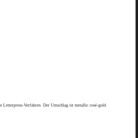
 Letterpress-Verfahren. Der Umschlag ist metallic rosé-gold.