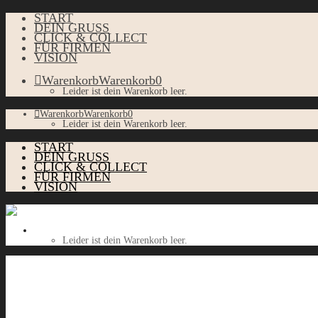
START
DEIN GRUSS
CLICK & COLLECT
FÜR FIRMEN
VISION
Warenkorb
Warenkorb
0
Leider ist dein Warenkorb leer.
Warenkorb
Warenkorb
0
Leider ist dein Warenkorb leer.
START
DEIN GRUSS
CLICK & COLLECT
FÜR FIRMEN
VISION
Warenkorb
Warenkorb
0
Leider ist dein Warenkorb leer.