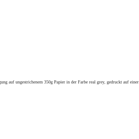
ung auf ungestrichenem 350g Papier in der Farbe real grey, gedruckt auf eine