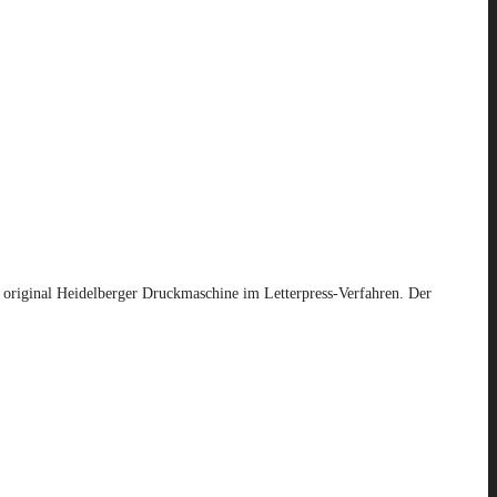
r original Heidelberger Druckmaschine im Letterpress-Verfahren. Der