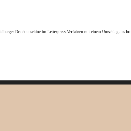
elberger Druckmaschine im Letterpress-Verfahren mit einem Umschlag aus braun