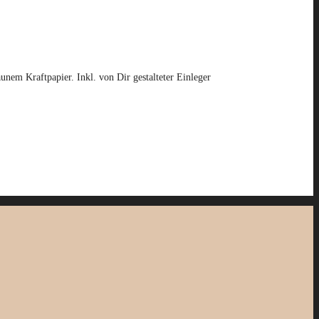
em Kraftpapier. Inkl. von Dir gestalteter Einleger