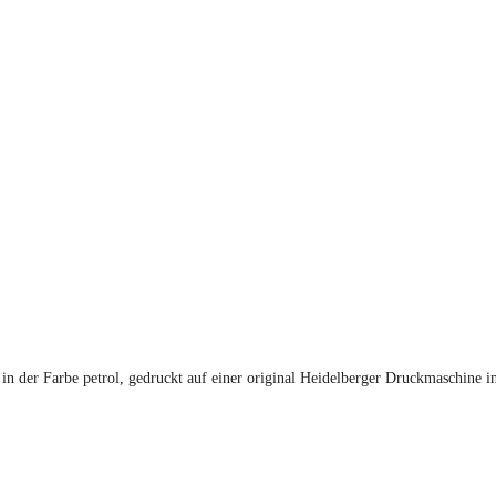
n der Farbe petrol, gedruckt auf einer original Heidelberger Druckmaschine im