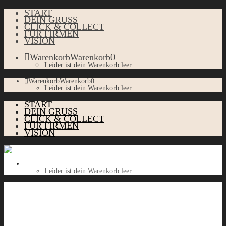
START
DEIN GRUSS
CLICK & COLLECT
FÜR FIRMEN
VISION
Warenkorb
Warenkorb
0
Leider ist dein Warenkorb leer.
Warenkorb
Warenkorb
0
Leider ist dein Warenkorb leer.
START
DEIN GRUSS
CLICK & COLLECT
FÜR FIRMEN
VISION
Warenkorb
Warenkorb
0
Leider ist dein Warenkorb leer.