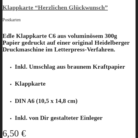
Klappkarte “Herzlichen Glückwunsch”
Postkarten
Edle Klappkarte C6 aus voluminösem 300g
Papier gedruckt auf einer original Heidelberger
Druckmaschine im Letterpress-Verfahren.
Inkl. Umschlag aus braunem Kraftpapier
Klappkarte
DIN A6 (10,5 x 14,8 cm)
Inkl. von Dir gestalteter Einleger
6,50
€