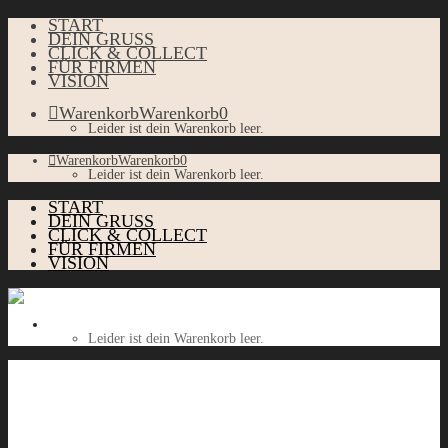
START
DEIN GRUSS
CLICK & COLLECT
FÜR FIRMEN
VISION
Warenkorb
Warenkorb
0
Leider ist dein Warenkorb leer.
Warenkorb
Warenkorb
0
Leider ist dein Warenkorb leer.
START
DEIN GRUSS
CLICK & COLLECT
FÜR FIRMEN
VISION
Warenkorb
Warenkorb
0
Leider ist dein Warenkorb leer.