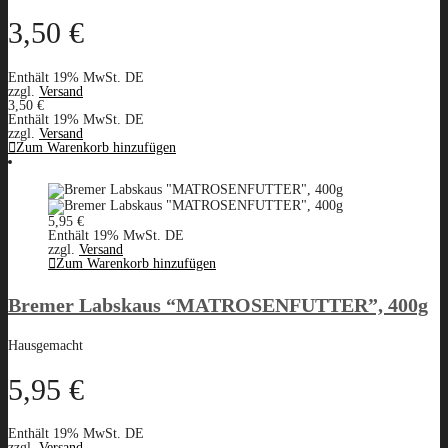
3,50
€
Enthält 19% MwSt. DE
zzgl.
Versand
3,50
€
Enthält 19% MwSt. DE
zzgl.
Versand
Zum Warenkorb hinzufügen
5,95
€
Enthält 19% MwSt. DE
zzgl.
Versand
Zum Warenkorb hinzufügen
Bremer Labskaus “MATROSENFUTTER”, 400g
Hausgemacht
5,95
€
Enthält 19% MwSt. DE
zzgl.
Versand