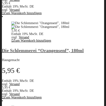
5,95
€
Enthält 19% MwSt. DE
zzgl.
Versand
Zum Warenkorb hinzufügen
5,95
€
Enthält 19% MwSt. DE
zzgl.
Versand
Zum Warenkorb hinzufügen
Die Schlemmerei “Orangensenf”, 180ml
Hausgemacht
5,95
€
Enthält 19% MwSt. DE
zzgl.
Versand
5,95
€
Enthält 19% MwSt. DE
zzgl.
Versand
Zum Warenkorb hinzufügen