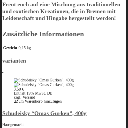
Freut euch auf eine Mischung aus traditionellen
und exotischen Kreationen, die in Bremen mit
Leidenschaft und Hingabe hergestellt werden!
Zusätzliche Informationen
Gewicht
0,15 kg
varianten
3,50
€
Enthält 19% MwSt. DE
zzgl.
Versand
Zum Warenkorb hinzufügen
Schudeisky “Omas Gurken”, 400g
Hausgemacht