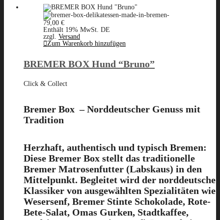
79,00
€
Enthält 19% MwSt. DE
zzgl.
Versand
Zum Warenkorb hinzufügen
BREMER BOX Hund “Bruno”
Click & Collect
Bremer Box – Norddeutscher Genuss mit
Tradition
Herzhaft, authentisch und typisch Bremen:
Diese Bremer Box stellt das traditionelle
Bremer Matrosenfutter (Labskaus)
in den
Mittelpunkt. Begleitet wird der norddeutsche
Klassiker von ausgewählten Spezialitäten wie
Wesersenf, Bremer Stinte Schokolade, Rote-
Bete-Salat, Omas Gurken, Stadtkaffee,