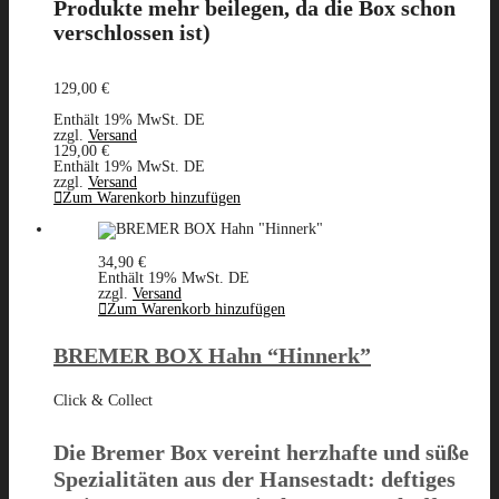
Produkte mehr
beilegen, da
die Box schon
verschlossen ist)
129,00
€
Enthält 19% MwSt. DE
zzgl.
Versand
129,00
€
Enthält 19% MwSt. DE
zzgl.
Versand
Zum Warenkorb hinzufügen
34,90
€
Enthält 19% MwSt. DE
zzgl.
Versand
Zum Warenkorb hinzufügen
BREMER BOX Hahn “Hinnerk”
Click & Collect
Die
Bremer Box
vereint herzhafte und süße
Spezialitäten aus der Hansestadt: deftiges