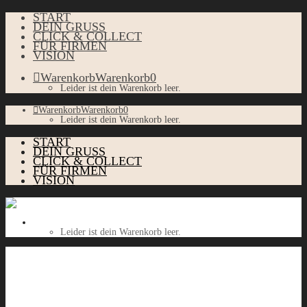
START
DEIN GRUSS
CLICK & COLLECT
FÜR FIRMEN
VISION
Warenkorb
Warenkorb
0
Leider ist dein Warenkorb leer.
Warenkorb
Warenkorb
0
Leider ist dein Warenkorb leer.
START
DEIN GRUSS
CLICK & COLLECT
FÜR FIRMEN
VISION
Warenkorb
Warenkorb
0
Leider ist dein Warenkorb leer.