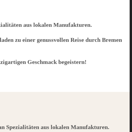
zialitäten aus lokalen Manufakturen.
 laden zu einer genussvollen Reise durch Bremen
inzigartigen Geschmack begeistern!
 an Spezialitäten aus lokalen Manufakturen.