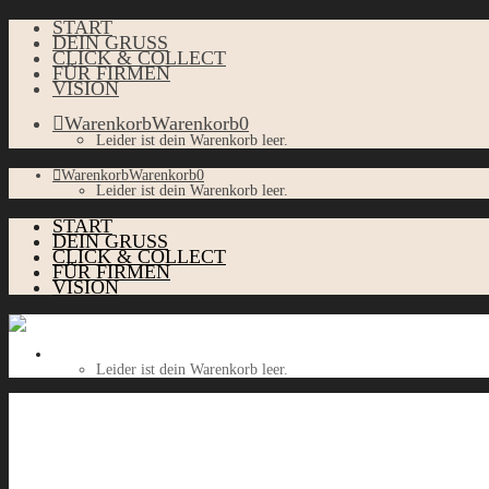
START
DEIN GRUSS
CLICK & COLLECT
FÜR FIRMEN
VISION
Warenkorb
Warenkorb
0
Leider ist dein Warenkorb leer.
Warenkorb
Warenkorb
0
Leider ist dein Warenkorb leer.
START
DEIN GRUSS
CLICK & COLLECT
FÜR FIRMEN
VISION
Warenkorb
Warenkorb
0
Leider ist dein Warenkorb leer.