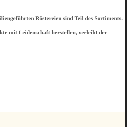
iengeführten Röstereien sind Teil des Sortiments.
kte mit Leidenschaft herstellen, verleiht der