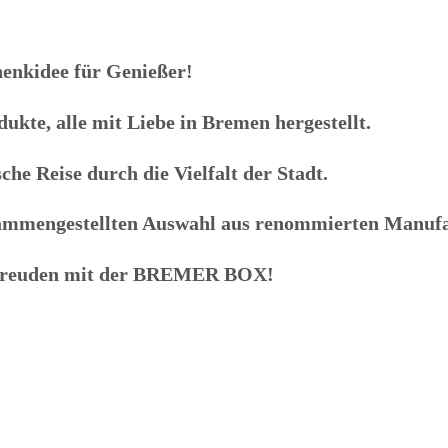
enkidee für Genießer!
kte, alle mit Liebe in Bremen hergestellt.
che Reise durch die Vielfalt der Stadt.
zusammengestellten Auswahl aus renommierten Manuf
freuden mit der
BREMER BOX
!