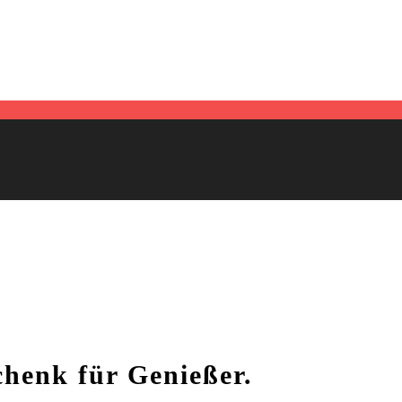
henk für Genießer.