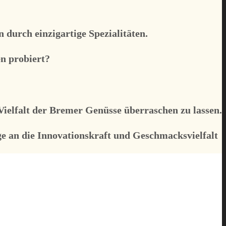
durch einzigartige Spezialitäten.
n probiert?
Vielfalt der Bremer Genüsse überraschen zu lassen.
e an die Innovationskraft und Geschmacksvielfalt