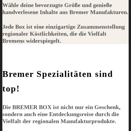
Wähle deine bevorzugte Größe und genieße
handverlesene Inhalte aus Bremer Manufakturen.
Jede Box ist eine einzigartige Zusammenstellung
regionaler Köstlichkeiten, die die Vielfalt
Bremens widerspiegelt.
Bremer Spezialitäten sind
top!
Die
BREMER BOX
ist nicht nur ein Geschenk,
sondern auch eine Entdeckungsreise durch die
Vielfalt der regionalen Manufakturprodukte.