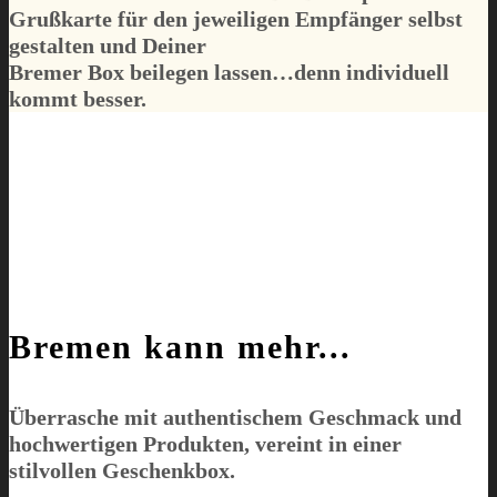
Grußkarte für den jeweiligen Empfänger selbst
gestalten und Deiner
Bremer Box
beilegen lassen…denn individuell
kommt besser.
Bremen kann mehr...
Überrasche mit authentischem Geschmack und
hochwertigen Produkten, vereint in einer
stilvollen Geschenkbox.