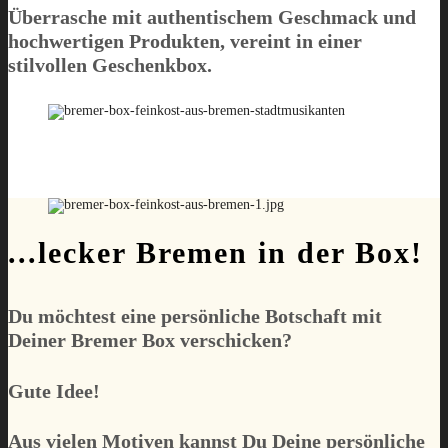
Überrasche mit authentischem Geschmack und
hochwertigen Produkten, vereint in einer
stilvollen Geschenkbox.
...lecker Bremen in der Box!
Du möchtest eine persönliche Botschaft mit
Deiner
Bremer Box
verschicken?
Gute Idee!
Aus vielen Motiven kannst Du Deine persönliche