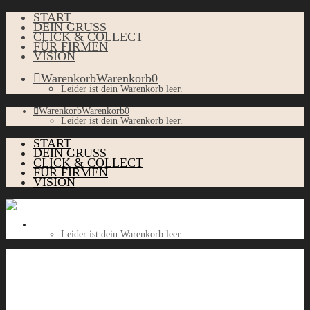
START
DEIN GRUSS
CLICK & COLLECT
FÜR FIRMEN
VISION
Warenkorb
Warenkorb
0
Leider ist dein Warenkorb leer.
Warenkorb
Warenkorb
0
Leider ist dein Warenkorb leer.
START
DEIN GRUSS
CLICK & COLLECT
FÜR FIRMEN
VISION
Warenkorb
Warenkorb
0
Leider ist dein Warenkorb leer.