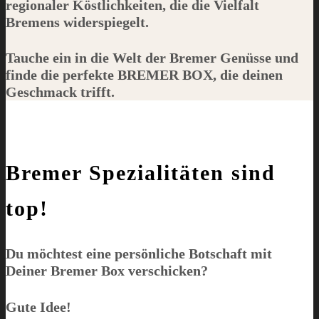
regionaler Köstlichkeiten, die die Vielfalt
Bremens widerspiegelt.
Tauche ein in die Welt der Bremer Genüsse und
finde die perfekte
BREMER BOX
, die deinen
Geschmack trifft.
Bremer Spezialitäten sind
top!
Du möchtest eine persönliche Botschaft mit
Deiner
Bremer Box
verschicken?
Gute Idee!