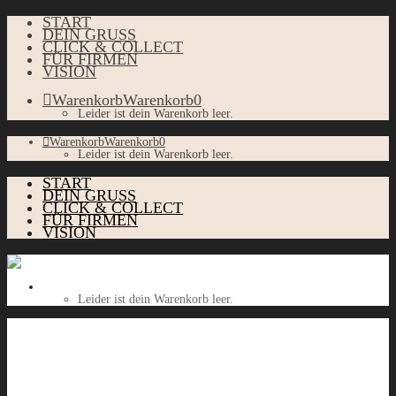
START
DEIN GRUSS
CLICK & COLLECT
FÜR FIRMEN
VISION
Warenkorb
Warenkorb
0
Leider ist dein Warenkorb leer.
Warenkorb
Warenkorb
0
Leider ist dein Warenkorb leer.
START
DEIN GRUSS
CLICK & COLLECT
FÜR FIRMEN
VISION
Warenkorb
Warenkorb
0
Leider ist dein Warenkorb leer.