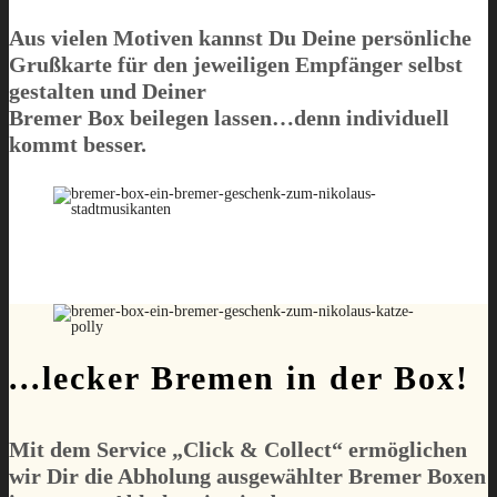
Aus vielen Motiven kannst Du Deine persönliche
Grußkarte für den jeweiligen Empfänger selbst
gestalten und Deiner
Bremer Box
beilegen lassen…denn individuell
kommt besser.
...lecker Bremen in der Box!
Mit dem Service „
Click & Collect
“ ermöglichen
wir Dir die Abholung
ausgewählter
Bremer Boxen