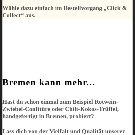
Wähle dazu einfach im Bestellvorgang „
Click &
Collect
“ aus.
Bremen kann mehr...
Hast du schon einmal zum Beispiel Rotwein-
Zwiebel-Confitüre oder Chili-Kokos-Trüffel,
handgefertigt in Bremen, probiert?
Lass dich von der Vielfalt und Qualität unserer