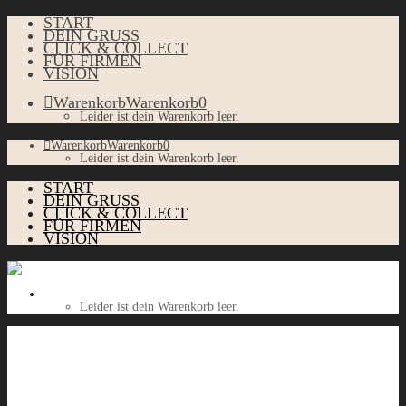
START
DEIN GRUSS
CLICK & COLLECT
FÜR FIRMEN
VISION
Warenkorb
Warenkorb
0
Leider ist dein Warenkorb leer.
Warenkorb
Warenkorb
0
Leider ist dein Warenkorb leer.
START
DEIN GRUSS
CLICK & COLLECT
FÜR FIRMEN
VISION
Warenkorb
Warenkorb
0
Leider ist dein Warenkorb leer.