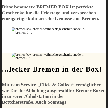
Diese besondere
BREMER BOX
ist perfekte
Geschenke für die Feiertage und versprechen
einzigartige kulinarische Genüsse aus Bremen.
...lecker Bremen in der Box!
Mit dem Service „
Click & Collect
“ ermöglichen
wir Dir die Abholung
ausgewählter
Bremer Boxen
in unserer Abholstation in der
Böttcherstraße.
Auch Sonntags!