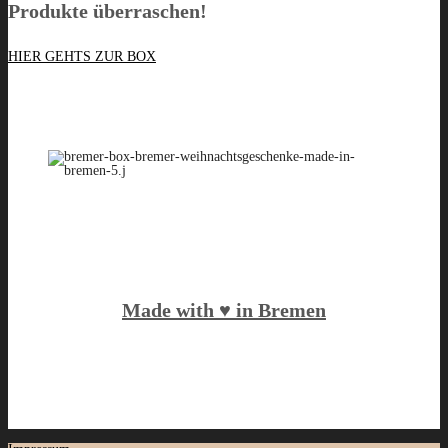
Produkte überraschen!
HIER GEHTS ZUR BOX
Made with ♥️ in Bremen