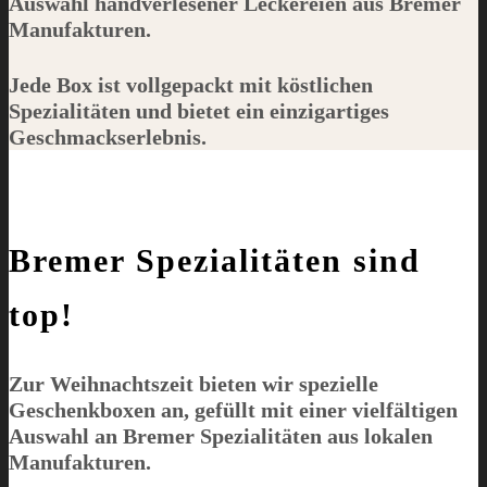
Auswahl handverlesener Leckereien aus Bremer
Manufakturen.
Jede Box ist vollgepackt mit köstlichen
Spezialitäten und bietet ein einzigartiges
Geschmackserlebnis.
Bremer Spezialitäten sind
top!
Zur Weihnachtszeit bieten wir spezielle
Geschenkboxen an, gefüllt mit einer vielfältigen
Auswahl an Bremer Spezialitäten aus lokalen
Manufakturen.