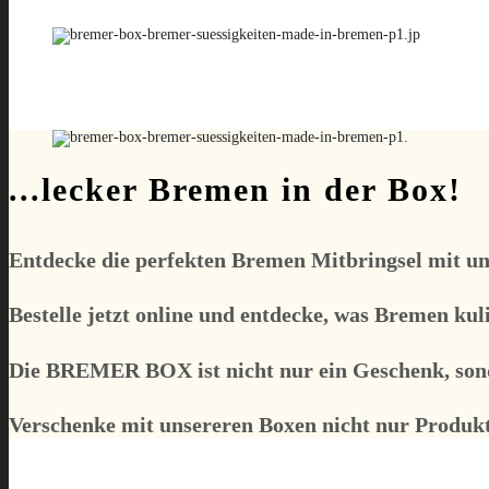
...lecker Bremen in der Box!
Entdecke die perfekten Bremen Mitbringsel mit u
Bestelle jetzt online und entdecke, was Bremen kuli
Die
BREMER BOX
ist nicht nur ein Geschenk, son
Verschenke mit unsereren Boxen nicht nur Produkt