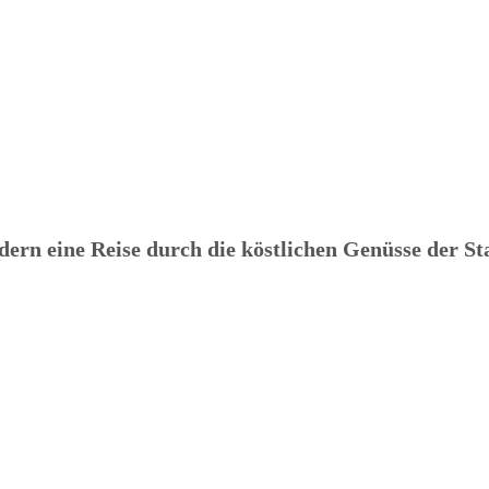
dern eine Reise durch die köstlichen Genüsse der St