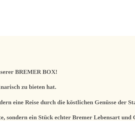
nserer
BREMER BOX
!
narisch zu bieten hat.
dern eine Reise durch die köstlichen Genüsse der St
e, sondern ein Stück echter Bremer Lebensart und 