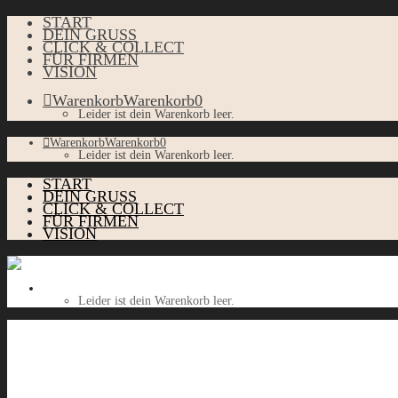
START
DEIN GRUSS
CLICK & COLLECT
FÜR FIRMEN
VISION
Warenkorb
Warenkorb
0
Leider ist dein Warenkorb leer.
Warenkorb
Warenkorb
0
Leider ist dein Warenkorb leer.
START
DEIN GRUSS
CLICK & COLLECT
FÜR FIRMEN
VISION
Warenkorb
Warenkorb
0
Leider ist dein Warenkorb leer.