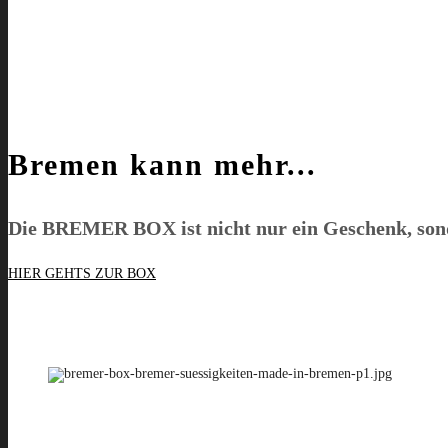
Bremen kann mehr...
Die
BREMER BOX
ist nicht nur ein Geschenk, son
HIER GEHTS ZUR BOX