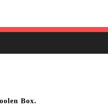
coolen Box.