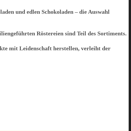
aden und edlen Schokoladen – die Auswahl
iengeführten Röstereien sind Teil des Sortiments.
kte mit Leidenschaft herstellen, verleiht der