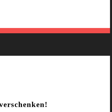
verschenken!