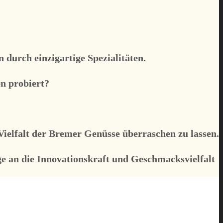
durch einzigartige Spezialitäten.
n probiert?
Vielfalt der Bremer Genüsse überraschen zu lassen.
e an die Innovationskraft und Geschmacksvielfalt