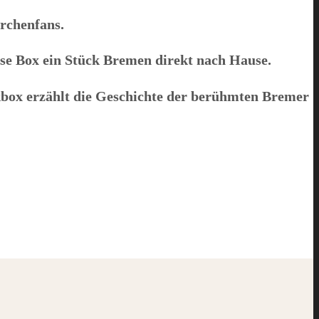
rchenfans.
ese Box ein Stück Bremen direkt nach Hause.
nkbox erzählt die Geschichte der berühmten
Bremer