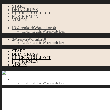
START
DEIN GRUSS
CLICK & COLLECT
FÜR FIRMEN
VISION
Warenkorb
Warenkorb
0
Leider ist dein Warenkorb leer.
Warenkorb
Warenkorb
0
Leider ist dein Warenkorb leer.
START
DEIN GRUSS
CLICK & COLLECT
FÜR FIRMEN
VISION
Warenkorb
Warenkorb
0
Leider ist dein Warenkorb leer.