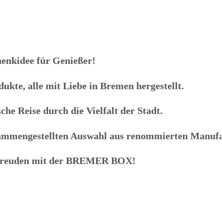
enkidee für Genießer!
kte, alle mit Liebe in Bremen hergestellt.
che Reise durch die Vielfalt der Stadt.
zusammengestellten Auswahl aus renommierten Manuf
freuden mit der
BREMER BOX
!