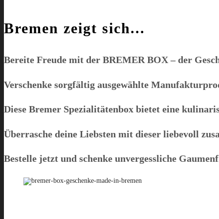
Bremen zeigt sich...
Bereite Freude mit der
BREMER BOX
– der Gesch
Verschenke sorgfältig ausgewählte Manufakturprodu
Diese Bremer Spezialitätenbox bietet eine kulinaris
Überrasche deine Liebsten mit dieser liebevoll 
Bestelle jetzt und schenke unvergessliche Gaumen