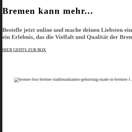
Bremen kann mehr...
Bestelle jetzt online und mache deinen Liebsten ei
ein Erlebnis, das die Vielfalt und Qualität der Br
HIER GEHTS ZUR BOX