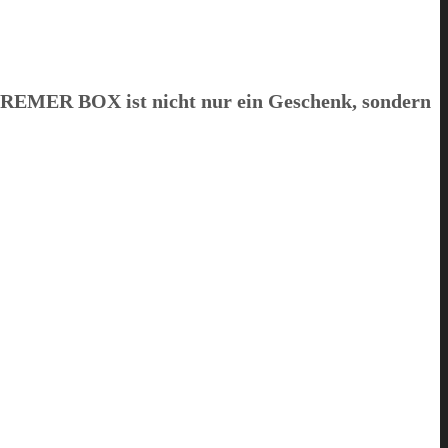
BREMER BOX
ist nicht nur ein Geschenk, sondern