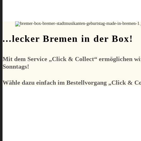
...lecker Bremen in der Box!
Mit dem Service „
Click & Collect
“ ermöglichen wi
Sonntags!
Wähle dazu einfach im Bestellvorgang „
Click & Co