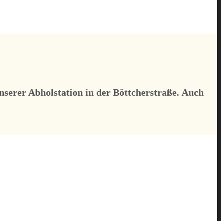
serer Abholstation in der Böttcherstraße.
Auch