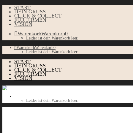
START
DEIN GRUSS
CLICK & COLLECT
FÜR FIRMEN
VISION
Warenkorb
Warenkorb
0
Leider ist dein Warenkorb leer.
Warenkorb
Warenkorb
0
Leider ist dein Warenkorb leer.
START
DEIN GRUSS
CLICK & COLLECT
FÜR FIRMEN
VISION
Warenkorb
Warenkorb
0
Leider ist dein Warenkorb leer.