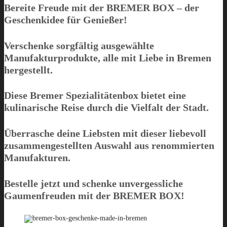
Bereite Freude mit der
BREMER BOX
– der
Geschenkidee für Genießer!
Verschenke sorgfältig ausgewählte
Manufakturprodukte, alle mit Liebe in Bremen
hergestellt.
Diese Bremer Spezialitätenbox bietet eine
kulinarische Reise durch die Vielfalt der Stadt.
Überrasche deine Liebsten mit dieser liebevoll
zusammengestellten Auswahl aus renommierten
Manufakturen.
Bestelle jetzt und schenke unvergessliche
Gaumenfreuden mit der
BREMER BOX
!