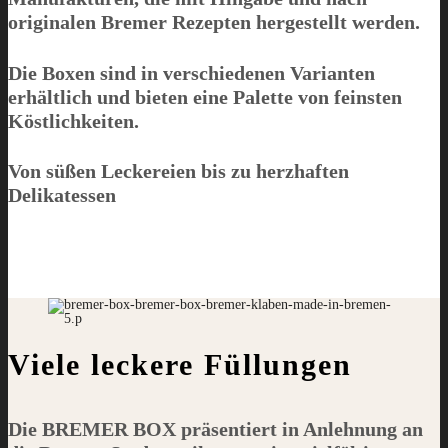
originalen Bremer Rezepten hergestellt werden.
Die Boxen sind in verschiedenen Varianten
erhältlich und bieten eine Palette von feinsten
Köstlichkeiten.
Von süßen Leckereien bis zu herzhaften
Delikatessen
Viele leckere Füllungen
Die
BREMER BOX
präsentiert in Anlehnung an