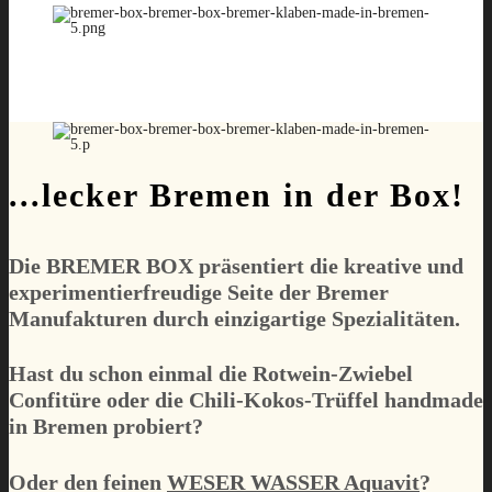
...lecker Bremen in der Box!
Die
BREMER BOX
präsentiert die kreative und
experimentierfreudige Seite der Bremer
Manufakturen durch einzigartige Spezialitäten.
Hast du schon einmal die Rotwein-Zwiebel
Confitüre oder die Chili-Kokos-Trüffel handmade
in Bremen probiert?
Oder den feinen
WESER WASSER Aquavit
?