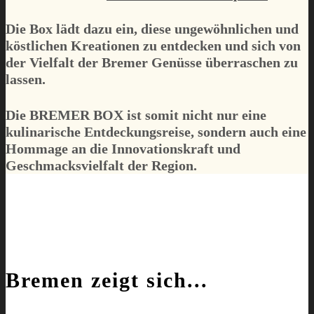
Die Box lädt dazu ein, diese ungewöhnlichen und
köstlichen Kreationen zu entdecken und sich von
der Vielfalt der Bremer Genüsse überraschen zu
lassen.
Die
BREMER BOX
ist somit nicht nur eine
kulinarische Entdeckungsreise, sondern auch eine
Hommage an die Innovationskraft und
Geschmacksvielfalt der Region.
Bremen zeigt sich...