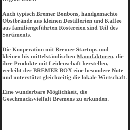
Auch typisch Bremer Bonbons, handgemachte
Obstbrände aus kleinen Destillerien und Kaffee
aus familiengeführten Röstereien sind Teil des
Sortiments.
Die Kooperation mit Bremer Startups und
kleinen bis mittelständischen
Manufakturen
, die
ihre Produkte mit Leidenschaft herstellen,
verleiht der
BREMER BOX
eine besondere Note
und unterstützt gleichzeitig die lokale Wirtschaft.
Eine wunderbare Möglichkeit, die
Geschmacksvielfalt Bremens zu erkunden.