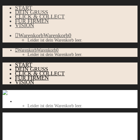
START
DEIN GRUSS
CLICK & COLLECT
FÜR FIRMEN
VISION
Warenkorb
Warenkorb
0
Leider ist dein Warenkorb leer.
Warenkorb
Warenkorb
0
Leider ist dein Warenkorb leer.
START
DEIN GRUSS
CLICK & COLLECT
FÜR FIRMEN
VISION
Warenkorb
Warenkorb
0
Leider ist dein Warenkorb leer.