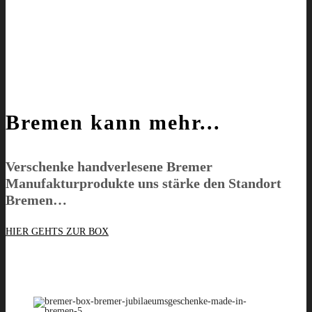
Bremen kann mehr...
Verschenke handverlesene Bremer
Manufakturprodukte uns stärke den Standort
Bremen…
HIER GEHTS ZUR BOX