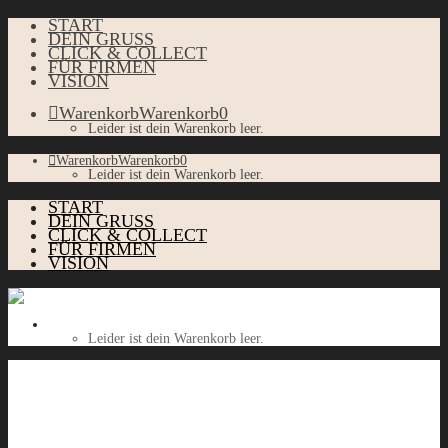
START
DEIN GRUSS
CLICK & COLLECT
FÜR FIRMEN
VISION
Warenkorb
Warenkorb
0
Leider ist dein Warenkorb leer.
Warenkorb
Warenkorb
0
Leider ist dein Warenkorb leer.
START
DEIN GRUSS
CLICK & COLLECT
FÜR FIRMEN
VISION
Warenkorb
Warenkorb
0
Leider ist dein Warenkorb leer.