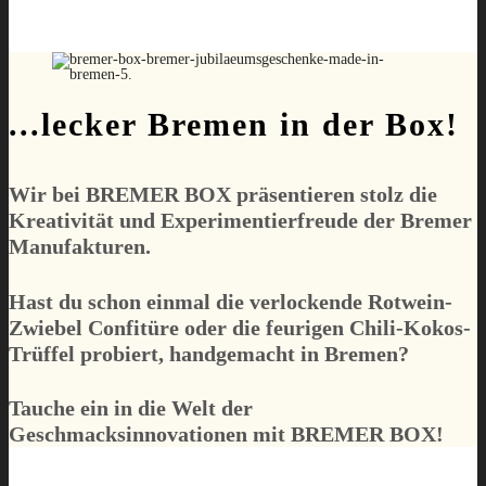
...lecker Bremen in der Box!
Wir bei
BREMER BOX
präsentieren stolz die
Kreativität und Experimentierfreude der Bremer
Manufakturen.
Hast du schon einmal die verlockende Rotwein-
Zwiebel Confitüre oder die feurigen Chili-Kokos-
Trüffel probiert, handgemacht in Bremen?
Tauche ein in die Welt der
Geschmacksinnovationen mit
BREMER BOX
!