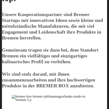
Unsere Kooperationspartner sind Bremer
Startups mit innovativen Ideen sowie kleine und
mittelständische Manufakturen, die mit viel
Engagement und Leidenschaft ihre Produkte in
Bremen herstellen.
Gemeinsam tragen sie dazu bei, dem Standort
Bremen ein vielfältiges und einzigartiges
kulinarisches Profil zu verleihen.
Wir sind stolz darauf, mit ihnen
zusammenzuarbeiten und ihre hochwertigen
Produkte in der
BREMER BOX
anzubieten.