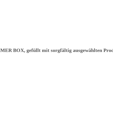
EMER BOX
, gefüllt mit sorgfältig ausgewählten Pr