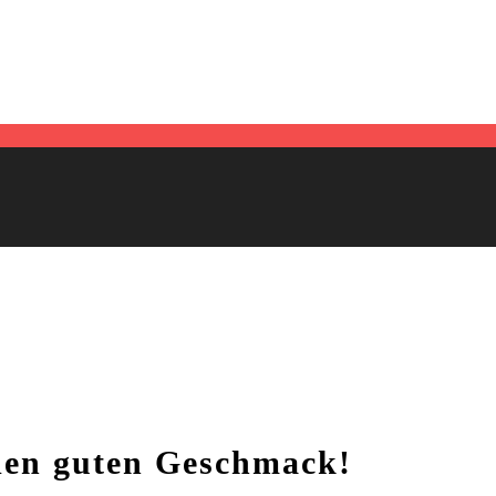
den guten Geschmack!