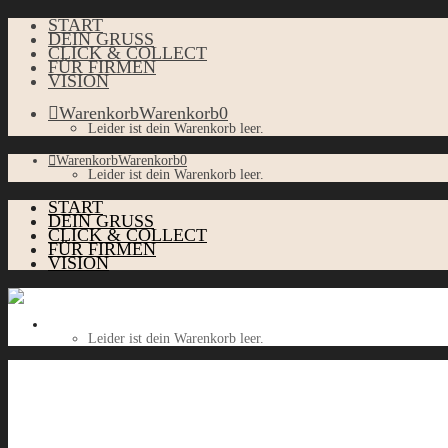
START
DEIN GRUSS
CLICK & COLLECT
FÜR FIRMEN
VISION
Warenkorb
Warenkorb
0
Leider ist dein Warenkorb leer.
Warenkorb
Warenkorb
0
Leider ist dein Warenkorb leer.
START
DEIN GRUSS
CLICK & COLLECT
FÜR FIRMEN
VISION
Warenkorb
Warenkorb
0
Leider ist dein Warenkorb leer.