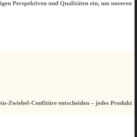
rtigen Perspektiven und Qualitäten ein, um unseren
ein-Zwiebel-Confitüre entscheiden – jedes Produkt