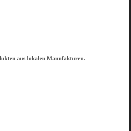
odukten aus lokalen Manufakturen.