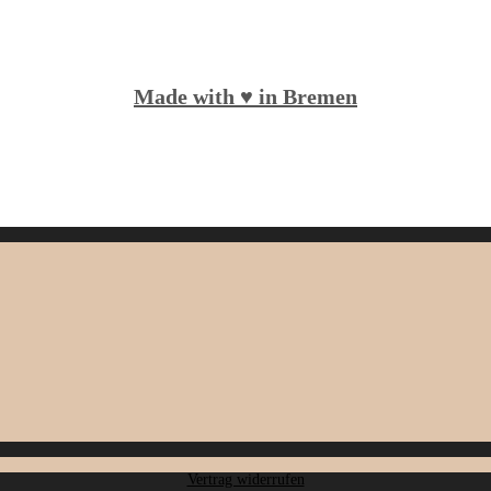
Made with ♥️ in Bremen
Vertrag widerrufen