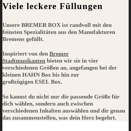
Viele leckere Füllungen
Unsere
BREMER BOX
ist randvoll mit den
feinsten Spezialitäten aus den Manufakturen
Bremens gefüllt.
Inspiriert von den
Bremer
Stadtmusikanten
bieten wir sie in vier
verschiedenen Größen an, angefangen bei der
kleinen
HAHN
Box bis hin zur
großzügigen
ESEL
Box.
So kannst du nicht nur die passende Größe für
dich wählen, sondern auch zwischen
verschiedenen Inhalten auswählen und dir genau
das zusammenstellen, was dein Herz begehrt.