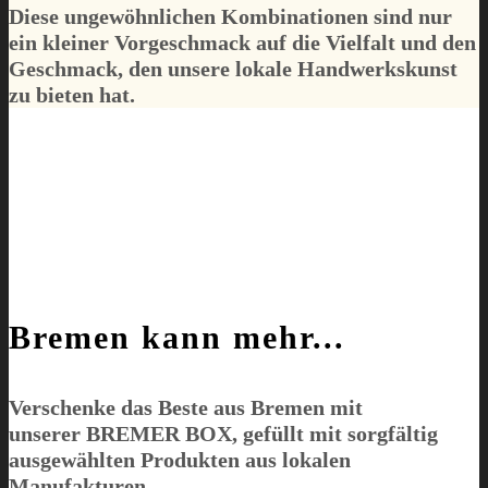
Diese ungewöhnlichen Kombinationen sind nur
ein kleiner Vorgeschmack auf die Vielfalt und den
Geschmack, den unsere lokale Handwerkskunst
zu bieten hat.
Bremen kann mehr...
Verschenke das Beste aus Bremen mit
unserer
BREMER BOX
, gefüllt mit sorgfältig
ausgewählten Produkten aus lokalen
Manufakturen.