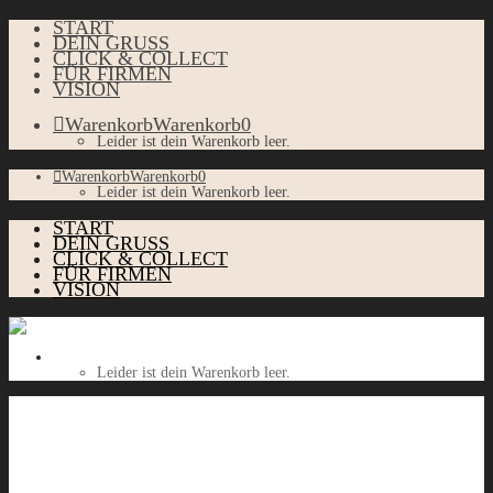
START
DEIN GRUSS
CLICK & COLLECT
FÜR FIRMEN
VISION
Warenkorb
Warenkorb
0
Leider ist dein Warenkorb leer.
Warenkorb
Warenkorb
0
Leider ist dein Warenkorb leer.
START
DEIN GRUSS
CLICK & COLLECT
FÜR FIRMEN
VISION
Warenkorb
Warenkorb
0
Leider ist dein Warenkorb leer.