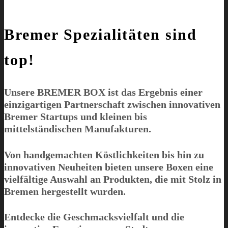
Bremer Spezialitäten sind
top!
Unsere
BREMER BOX
ist das Ergebnis einer
einzigartigen Partnerschaft zwischen innovativen
Bremer Startups und kleinen bis
mittelständischen Manufakturen.
Von handgemachten Köstlichkeiten bis hin zu
innovativen Neuheiten bieten unsere Boxen eine
vielfältige Auswahl an Produkten, die mit Stolz in
Bremen hergestellt wurden.
Entdecke die Geschmacksvielfalt und die