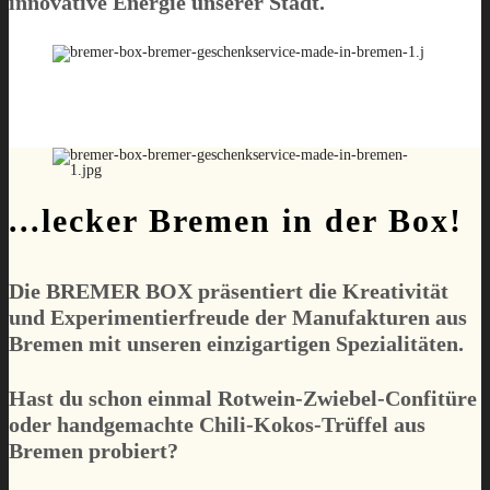
innovative Energie unserer Stadt.
...lecker Bremen in der Box!
Die
BREMER BOX
präsentiert die Kreativität
und Experimentierfreude der Manufakturen aus
Bremen mit unseren einzigartigen Spezialitäten.
Hast du schon einmal Rotwein-Zwiebel-Confitüre
oder handgemachte Chili-Kokos-Trüffel aus
Bremen probiert?