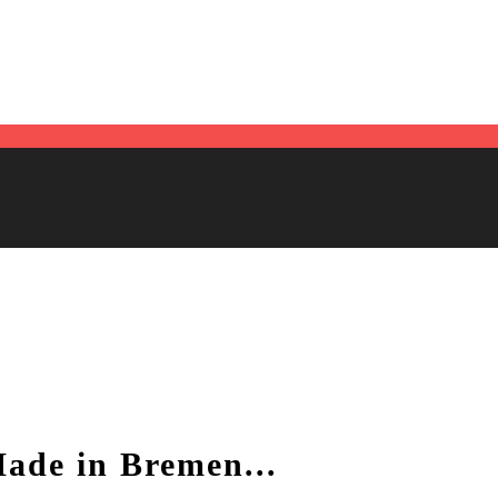
Made in Bremen...