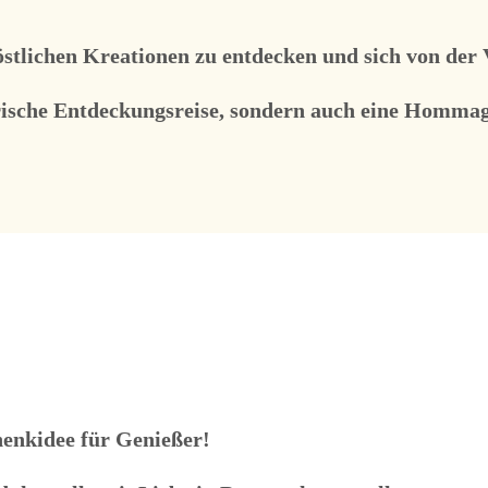
östlichen Kreationen zu entdecken und sich von der 
arische Entdeckungsreise, sondern auch eine Hommag
enkidee für Genießer!