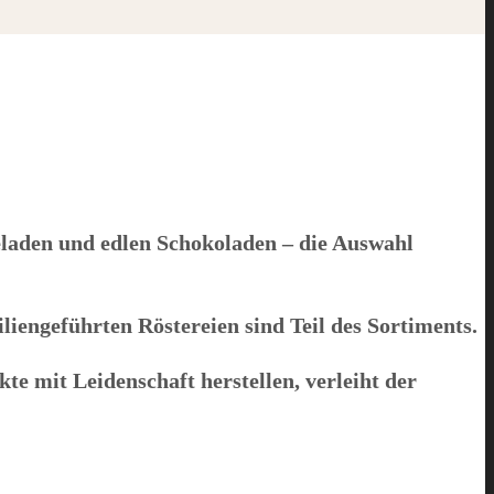
aden und edlen Schokoladen – die Auswahl
iengeführten Röstereien sind Teil des Sortiments.
kte mit Leidenschaft herstellen, verleiht der