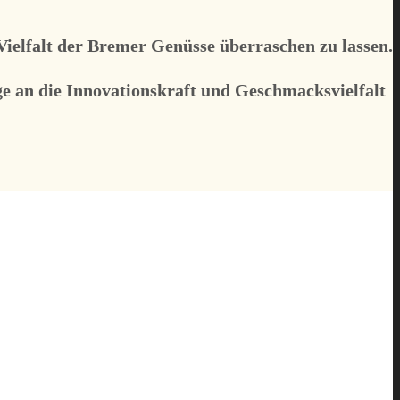
Vielfalt der Bremer Genüsse überraschen zu lassen.
e an die Innovationskraft und Geschmacksvielfalt