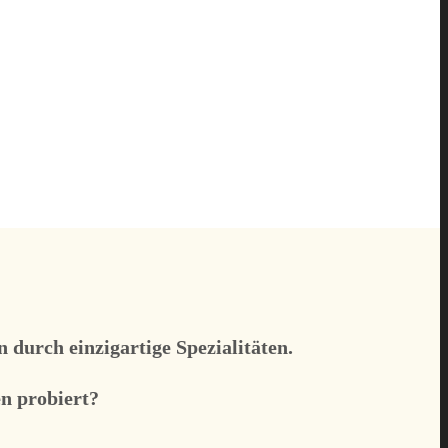
durch einzigartige Spezialitäten.
n probiert?