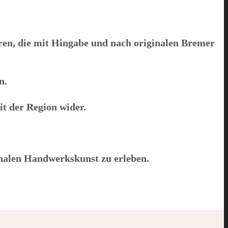
ren, die mit Hingabe und nach originalen Bremer
n.
it der Region wider.
onalen Handwerkskunst zu erleben.