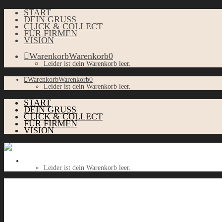
START
DEIN GRUSS
CLICK & COLLECT
FÜR FIRMEN
VISION
Warenkorb
Warenkorb
0
Leider ist dein Warenkorb leer.
Warenkorb
Warenkorb
0
Leider ist dein Warenkorb leer.
START
DEIN GRUSS
CLICK & COLLECT
FÜR FIRMEN
VISION
Warenkorb
Warenkorb
0
Leider ist dein Warenkorb leer.