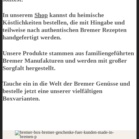
In unserem
Shop
kannst du heimische
Köstlichkeiten bestellen, die mit Hingabe und
teilweise nach authentischen Bremer Rezepten
handgefertigt werden.
Unsere Produkte stammen aus familiengeführten
Bremer Manufakturen und werden mit großer
Sorgfalt hergestellt.
Tauche ein in die Welt der Bremer Genüsse und
bestelle jetzt eine unserer vielfältigen
Boxvarianten.