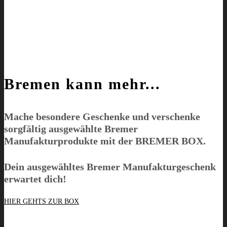
Bremen kann mehr...
Mache besondere Geschenke und verschenke
sorgfältig ausgewählte Bremer
Manufakturprodukte mit der
BREMER BOX
.
Dein ausgewähltes Bremer Manufakturgeschenk
erwartet dich!
HIER GEHTS ZUR BOX