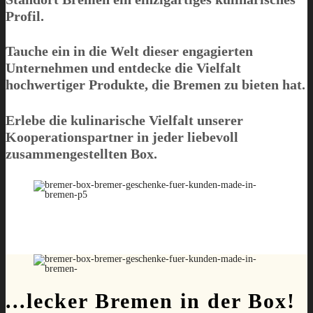
Profil.
Tauche ein in die Welt dieser engagierten
Unternehmen und entdecke die Vielfalt
hochwertiger Produkte, die Bremen zu bieten hat.
Erlebe die kulinarische Vielfalt unserer
Kooperationspartner in jeder liebevoll
zusammengestellten Box.
...lecker Bremen in der Box!