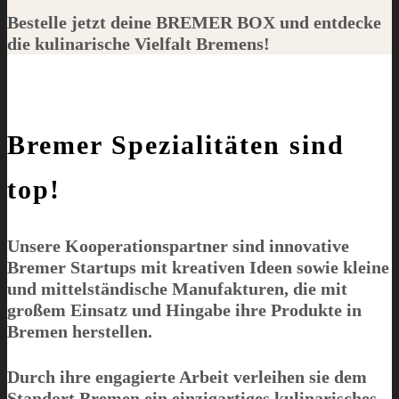
Bestelle jetzt deine
BREMER BOX
und entdecke
die kulinarische Vielfalt Bremens!
Bremer Spezialitäten sind
top!
Unsere Kooperationspartner sind innovative
Bremer Startups mit kreativen Ideen sowie kleine
und mittelständische Manufakturen, die mit
großem Einsatz und Hingabe ihre Produkte in
Bremen herstellen.
Durch ihre engagierte Arbeit verleihen sie dem
Standort Bremen ein einzigartiges kulinarisches