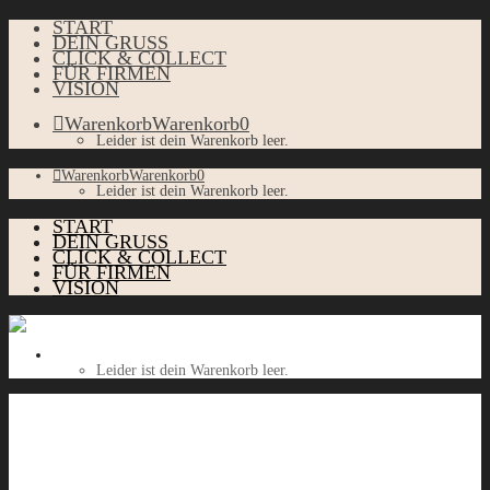
START
DEIN GRUSS
CLICK & COLLECT
FÜR FIRMEN
VISION
Warenkorb
Warenkorb
0
Leider ist dein Warenkorb leer.
Warenkorb
Warenkorb
0
Leider ist dein Warenkorb leer.
START
DEIN GRUSS
CLICK & COLLECT
FÜR FIRMEN
VISION
Warenkorb
Warenkorb
0
Leider ist dein Warenkorb leer.