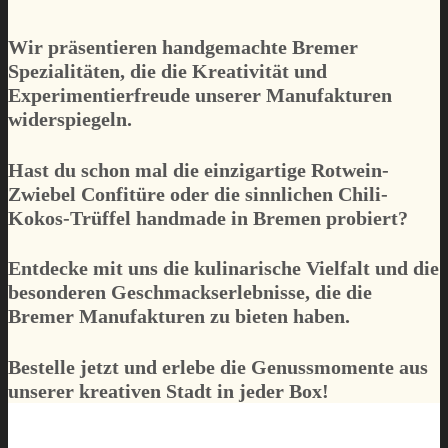
Wir präsentieren handgemachte Bremer
Spezialitäten, die die Kreativität und
Experimentierfreude unserer Manufakturen
widerspiegeln.
Hast du schon mal die einzigartige Rotwein-
Zwiebel Confitüre oder die sinnlichen Chili-
Kokos-Trüffel handmade in Bremen probiert?
Entdecke mit uns die kulinarische Vielfalt und die
besonderen Geschmackserlebnisse, die die
Bremer Manufakturen zu bieten haben.
Bestelle jetzt und erlebe die Genussmomente aus
unserer kreativen Stadt in jeder Box!