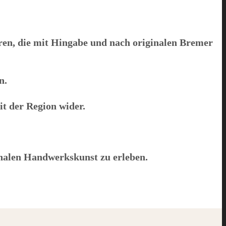
ren, die mit Hingabe und nach originalen Bremer
n.
it der Region wider.
onalen Handwerkskunst zu erleben.