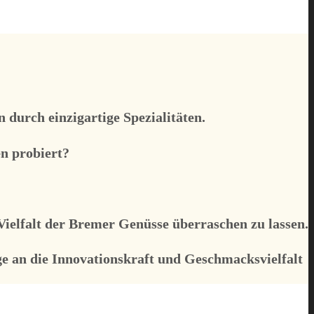
durch einzigartige Spezialitäten.
n probiert?
Vielfalt der Bremer Genüsse überraschen zu lassen.
e an die Innovationskraft und Geschmacksvielfalt