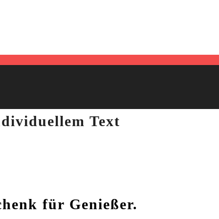
dividuellem Text
henk für Genießer.