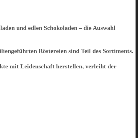
aden und edlen Schokoladen – die Auswahl
iengeführten Röstereien sind Teil des Sortiments.
kte mit Leidenschaft herstellen, verleiht der