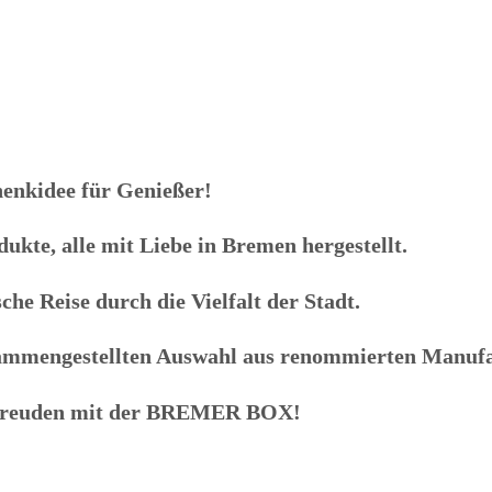
enkidee für Genießer!
kte, alle mit Liebe in Bremen hergestellt.
che Reise durch die Vielfalt der Stadt.
zusammengestellten Auswahl aus renommierten Manuf
freuden mit der
BREMER BOX
!