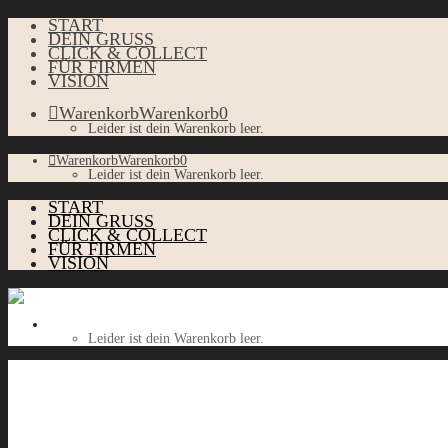
START
DEIN GRUSS
CLICK & COLLECT
FÜR FIRMEN
VISION
Warenkorb
Warenkorb
0
Leider ist dein Warenkorb leer.
Warenkorb
Warenkorb
0
Leider ist dein Warenkorb leer.
START
DEIN GRUSS
CLICK & COLLECT
FÜR FIRMEN
VISION
Warenkorb
Warenkorb
0
Leider ist dein Warenkorb leer.