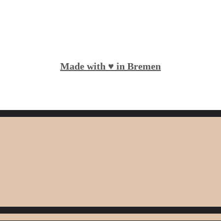
Made with ♥️ in Bremen