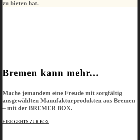
zu bieten hat.
Bremen kann mehr...
Mache jemandem eine Freude mit sorgfältig
ausgewählten Manufakturprodukten aus Bremen
– mit der
BREMER BOX
.
HIER GEHTS ZUR BOX