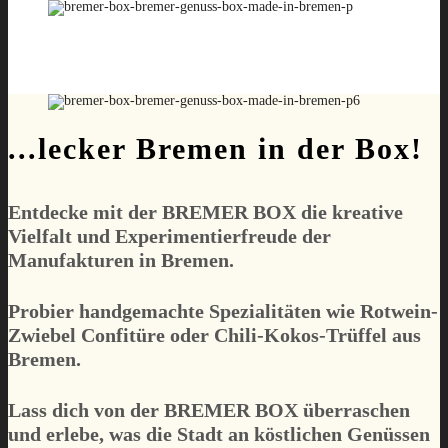
...lecker Bremen in der Box!
Entdecke mit der
BREMER BOX
die kreative
Vielfalt und Experimentierfreude der
Manufakturen in Bremen.
Probier handgemachte Spezialitäten wie Rotwein-
Zwiebel Confitüre oder Chili-Kokos-Trüffel aus
Bremen.
Lass dich von der
BREMER BOX
überraschen
und erlebe, was die Stadt an köstlichen Genüssen