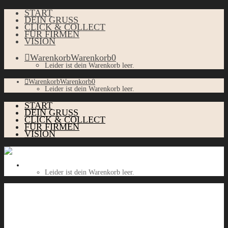
START
DEIN GRUSS
CLICK & COLLECT
FÜR FIRMEN
VISION
Warenkorb
Warenkorb
0
Leider ist dein Warenkorb leer.
Warenkorb
Warenkorb
0
Leider ist dein Warenkorb leer.
START
DEIN GRUSS
CLICK & COLLECT
FÜR FIRMEN
VISION
Warenkorb
Warenkorb
0
Leider ist dein Warenkorb leer.