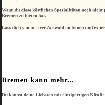
Wenn du diese köstlichen Spezialitäten noch nicht p
Bremen zu bieten hat.
Lass dich von unserer Auswahl an feinen und expe
Bremen kann mehr...
Du kannst deine Liebsten mit einzigartigen Köstli