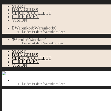
START
DEIN GRUSS
CLICK & COLLECT
FÜR FIRMEN
VISION
Warenkorb
Warenkorb
0
Leider ist dein Warenkorb leer.
Warenkorb
Warenkorb
0
Leider ist dein Warenkorb leer.
START
DEIN GRUSS
CLICK & COLLECT
FÜR FIRMEN
VISION
Warenkorb
Warenkorb
0
Leider ist dein Warenkorb leer.