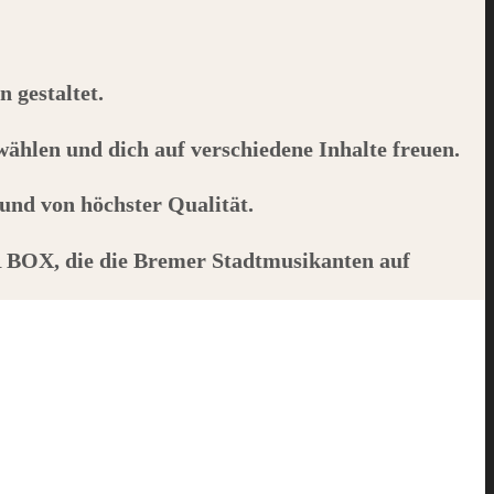
 gestaltet.
ählen und dich auf verschiedene Inhalte freuen.
und von höchster Qualität.
 BOX
, die die Bremer Stadtmusikanten auf