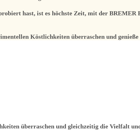
robiert hast, ist es höchste Zeit, mit der
BREMER 
rimentellen Köstlichkeiten überraschen und genieße
chkeiten überraschen und gleichzeitig die Vielfalt 