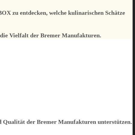
BOX
zu entdecken, welche kulinarischen Schätze
 die Vielfalt der Bremer Manufakturen.
und Qualität der Bremer Manufakturen unterstützen.