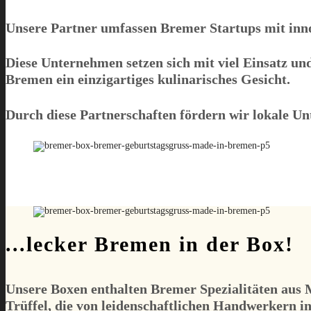
Unsere Partner umfassen Bremer Startups mit inno
Diese Unternehmen setzen sich mit viel Einsatz un
Bremen ein einzigartiges kulinarisches Gesicht.
Durch diese Partnerschaften fördern wir lokale U
...lecker Bremen in der Box!
Unsere Boxen enthalten Bremer Spezialitäten aus 
Trüffel, die von leidenschaftlichen Handwerkern