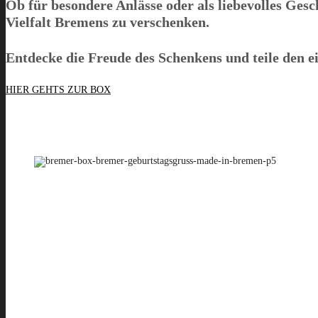
Ob für besondere Anlässe oder als liebevolles Ges
Vielfalt Bremens zu verschenken.
Entdecke die Freude des Schenkens und teile den 
HIER GEHTS ZUR BOX