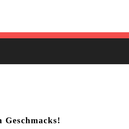
n Geschmacks!