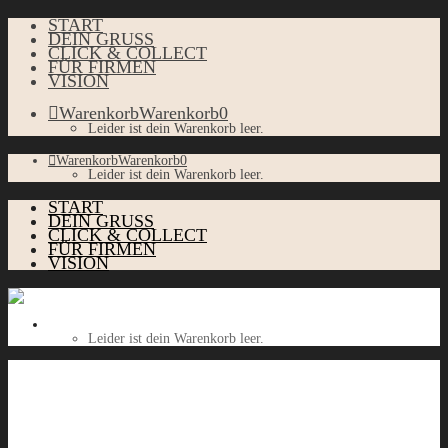
START
DEIN GRUSS
CLICK & COLLECT
FÜR FIRMEN
VISION
Warenkorb
Warenkorb
0
Leider ist dein Warenkorb leer.
Warenkorb
Warenkorb
0
Leider ist dein Warenkorb leer.
START
DEIN GRUSS
CLICK & COLLECT
FÜR FIRMEN
VISION
Warenkorb
Warenkorb
0
Leider ist dein Warenkorb leer.