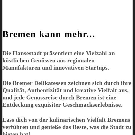
Bremen kann mehr...
Die Hansestadt präsentiert eine Vielzahl an
köstlichen Genüssen aus regionalen
Manufakturen und innovativen Startups.
Die Bremer Delikatessen zeichnen sich durch ihre
Qualität, Authentizität und kreative Vielfalt aus,
und jede Genussreise durch Bremen ist eine
Entdeckung exquisiter Geschmackserlebnisse.
Lass dich von der kulinarischen Vielfalt Bremens
verführen und genieße das Beste, was die Stadt zu
bieten hat!