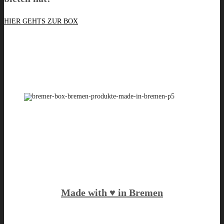
HIER GEHTS ZUR BOX
Made with ♥️ in Bremen