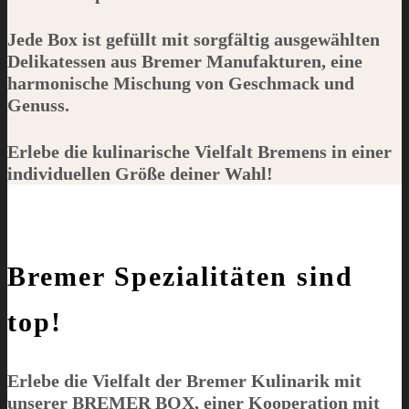
Jede Box ist gefüllt mit sorgfältig ausgewählten
Delikatessen aus Bremer Manufakturen, eine
harmonische Mischung von Geschmack und
Genuss.
Erlebe die kulinarische Vielfalt Bremens in einer
individuellen Größe deiner Wahl!
Bremer Spezialitäten sind
top!
Erlebe die Vielfalt der Bremer Kulinarik mit
unserer
BREMER BOX
, einer Kooperation mit