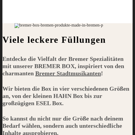
Viele leckere Füllungen
Entdecke die Vielfalt der Bremer Spezialitäten
mit unserer
BREMER BOX
, inspiriert von den
charmanten
Bremer Stadtmusikanten
!
Wir bieten die Box in vier verschiedenen Größen
an, von der kleinen
HAHN
Box bis zur
großzügigen
ESEL
Box.
So kannst du nicht nur die Größe nach deinem
Bedarf wählen, sondern auch unterschiedliche
Inhalte ausprobieren.