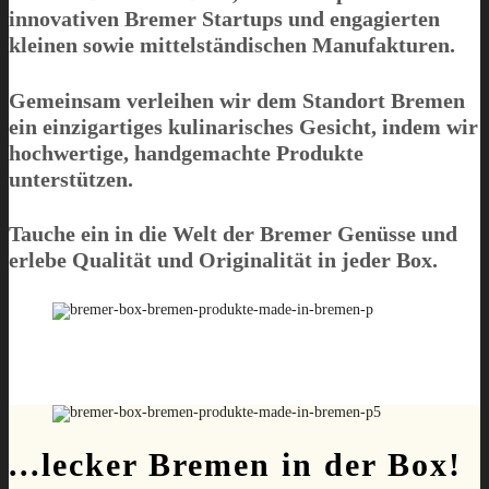
innovativen Bremer Startups und engagierten
kleinen sowie mittelständischen Manufakturen.
Gemeinsam verleihen wir dem Standort Bremen
ein einzigartiges kulinarisches Gesicht, indem wir
hochwertige, handgemachte Produkte
unterstützen.
Tauche ein in die Welt der Bremer Genüsse und
erlebe Qualität und Originalität in jeder Box.
...lecker Bremen in der Box!