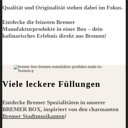
Qualität und Originalität stehen dabei im Fokus.
Entdecke die feinsten Bremer
Manufakturprodukte in einer Box – dein
kulinarisches Erlebnis direkt aus Bremen!
Viele leckere Füllungen
Entdecke Bremer Spezialitäten in unserer
BREMER BOX
, inspiriert von den charmanten
Bremer Stadtmusikanten
!