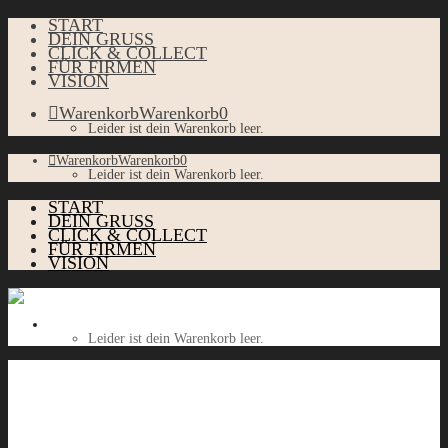
START
DEIN GRUSS
CLICK & COLLECT
FÜR FIRMEN
VISION
Warenkorb
Warenkorb
0
Leider ist dein Warenkorb leer.
Warenkorb
Warenkorb
0
Leider ist dein Warenkorb leer.
START
DEIN GRUSS
CLICK & COLLECT
FÜR FIRMEN
VISION
Warenkorb
Warenkorb
0
Leider ist dein Warenkorb leer.