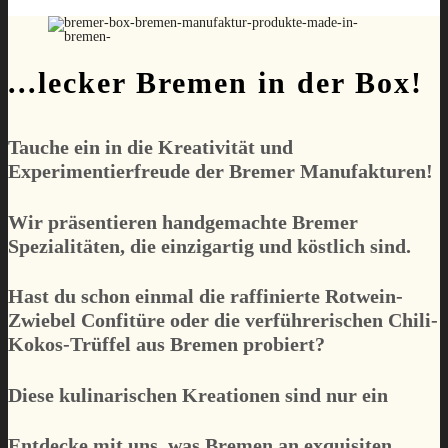
...lecker Bremen in der Box!
Tauche ein in die Kreativität und
Experimentierfreude der Bremer Manufakturen!
Wir präsentieren handgemachte Bremer
Spezialitäten, die einzigartig und köstlich sind.
Hast du schon einmal die raffinierte Rotwein-
Zwiebel Confitüre oder die verführerischen Chili-
Kokos-Trüffel aus Bremen probiert?
Diese kulinarischen Kreationen sind nur ein
Entdecke mit uns, was Bremen an exquisiten