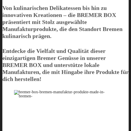
Von kulinarischen Delikatessen bis hin zu
innovativen Kreationen – die
BREMER BOX
präsentiert mit Stolz ausgewählte
Manufakturprodukte, die den Standort Bremen
kulinarisch prägen.
Entdecke die Vielfalt und Qualität dieser
einzigartigen Bremer Genüsse in unserer
BREMER BOX
und unterstütze lokale
Manufakturen, die mit Hingabe ihre Produkte für
dich herstellen!