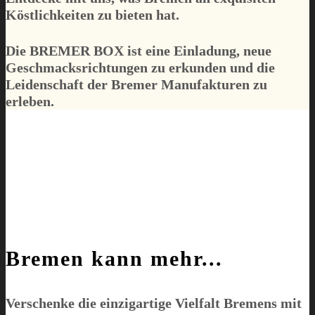
Köstlichkeiten zu bieten hat.
Die
BREMER BOX
ist eine Einladung, neue
Geschmacksrichtungen zu erkunden und die
Leidenschaft der Bremer Manufakturen zu
erleben.
Bremen kann mehr...
Verschenke die einzigartige Vielfalt Bremens mit