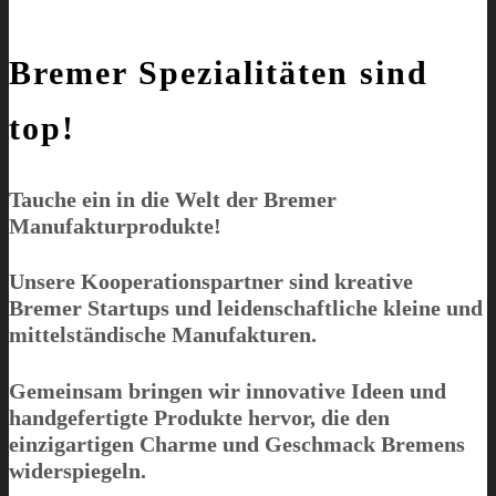
Bremer Spezialitäten sind
top!
Tauche ein in die Welt der Bremer
Manufakturprodukte!
Unsere Kooperationspartner sind kreative
Bremer Startups und leidenschaftliche kleine und
mittelständische Manufakturen.
Gemeinsam bringen wir innovative Ideen und
handgefertigte Produkte hervor, die den
einzigartigen Charme und Geschmack Bremens
widerspiegeln.