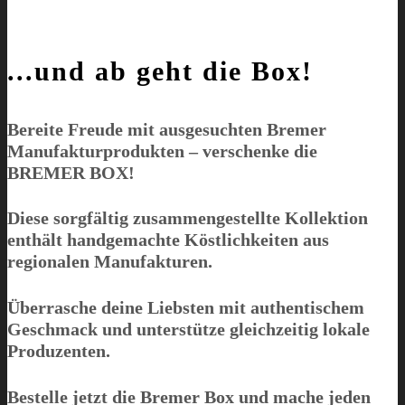
...und ab geht die Box!
Bereite Freude mit ausgesuchten Bremer
Manufakturprodukten – verschenke die
BREMER BOX
!
Diese sorgfältig zusammengestellte Kollektion
enthält handgemachte Köstlichkeiten aus
regionalen Manufakturen.
Überrasche deine Liebsten mit authentischem
Geschmack und unterstütze gleichzeitig lokale
Produzenten.
Bestelle jetzt die Bremer Box und mache jeden