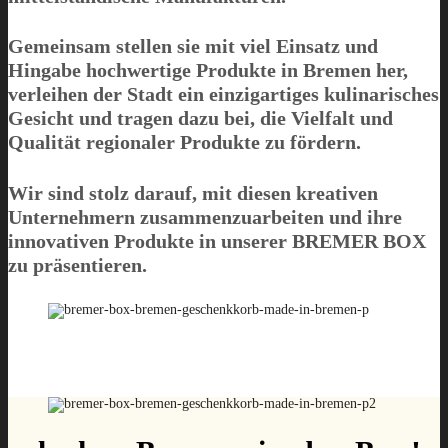
Gemeinsam stellen sie mit viel Einsatz und
Hingabe hochwertige Produkte in Bremen her,
verleihen der Stadt ein einzigartiges kulinarisches
Gesicht und tragen dazu bei, die Vielfalt und
Qualität regionaler Produkte zu fördern.
Wir sind stolz darauf, mit diesen kreativen
Unternehmern zusammenzuarbeiten und ihre
innovativen Produkte in unserer
BREMER BOX
zu präsentieren.