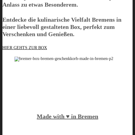
Anlass zu etwas Besonderem.
Entdecke die kulinarische Vielfalt Bremens in
einer liebevoll gestalteten Box, perfekt zum
Verschenken und Genießen.
HIER GEHTS ZUR BOX
Made with ♥️ in Bremen