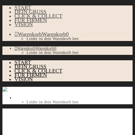
START
DEIN GRUSS
CLICK & COLLECT
FÜR FIRMEN
VISION
Warenkorb
Warenkorb
0
Leider ist dein Warenkorb leer.
Warenkorb
Warenkorb
0
Leider ist dein Warenkorb leer.
START
DEIN GRUSS
CLICK & COLLECT
FÜR FIRMEN
VISION
Warenkorb
Warenkorb
0
Leider ist dein Warenkorb leer.