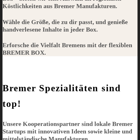
Köstlichkeiten aus Bremer Manufakturen.
Wähle die Größe, die zu dir passt, und genieße
handverlesene Inhalte in jeder Box.
Erforsche die Vielfalt Bremens mit der flexiblen
BREMER BOX
.
Bremer Spezialitäten sind
top!
Unsere Kooperationspartner sind lokale Bremer
Startups mit innovativen Ideen sowie kleine und
mittelständische Manufakturen.