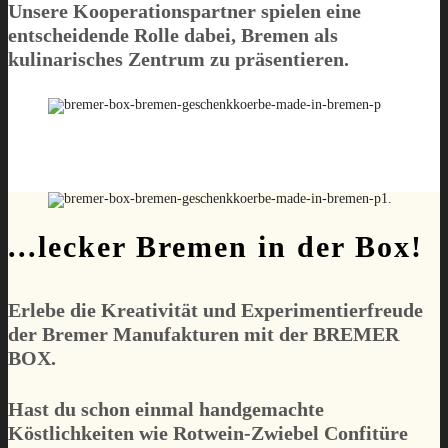
Unsere Kooperationspartner spielen eine
entscheidende Rolle dabei, Bremen als
kulinarisches Zentrum zu präsentieren.
...lecker Bremen in der Box!
Erlebe die Kreativität und Experimentierfreude
der Bremer Manufakturen mit der
BREMER
BOX.
Hast du schon einmal handgemachte
Köstlichkeiten wie Rotwein-Zwiebel Confitüre