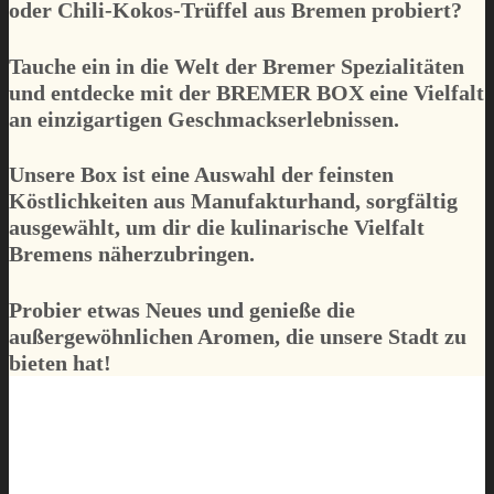
oder Chili-Kokos-Trüffel aus Bremen probiert?
Tauche ein in die Welt der Bremer Spezialitäten
und entdecke mit der
BREMER BOX
eine Vielfalt
an einzigartigen Geschmackserlebnissen.
Unsere Box ist eine Auswahl der feinsten
Köstlichkeiten aus Manufakturhand, sorgfältig
ausgewählt, um dir die kulinarische Vielfalt
Bremens näherzubringen.
Probier etwas Neues und genieße die
außergewöhnlichen Aromen, die unsere Stadt zu
bieten hat!