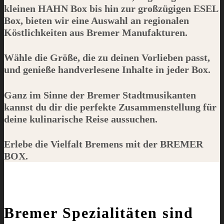
kleinen
HAHN
Box bis hin zur großzügigen
ESEL
Box, bieten wir eine Auswahl an regionalen
Köstlichkeiten aus Bremer Manufakturen.
Wähle die Größe, die zu deinen Vorlieben passt,
und genieße handverlesene Inhalte in jeder Box.
Ganz im Sinne der Bremer Stadtmusikanten
kannst du dir die perfekte Zusammenstellung für
deine kulinarische Reise aussuchen.
Erlebe die Vielfalt Bremens mit der
BREMER
BOX
.
Bremer Spezialitäten sind