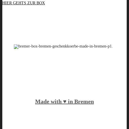
HIER GEHTS ZUR BOX
Made with ♥️ in Bremen