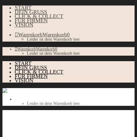
START
DEIN GRUSS
CLICK & COLLECT
FÜR FIRMEN
VISION
Warenkorb
Warenkorb
0
Leider ist dein Warenkorb leer.
Warenkorb
Warenkorb
0
Leider ist dein Warenkorb leer.
START
DEIN GRUSS
CLICK & COLLECT
FÜR FIRMEN
VISION
Warenkorb
Warenkorb
0
Leider ist dein Warenkorb leer.