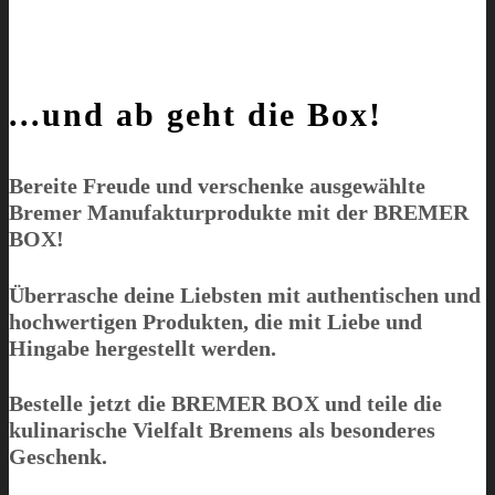
...und ab geht die Box!
Bereite Freude und verschenke ausgewählte
Bremer Manufakturprodukte mit der
BREMER
BOX
!
Überrasche deine Liebsten mit authentischen und
hochwertigen Produkten, die mit Liebe und
Hingabe hergestellt werden.
Bestelle jetzt die
BREMER BOX
und teile die
kulinarische Vielfalt Bremens als besonderes
Geschenk.