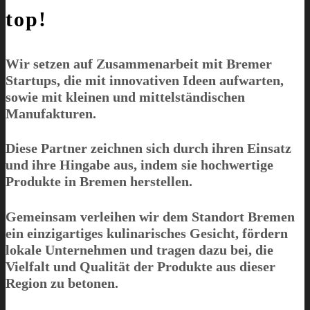
top!
Wir setzen auf Zusammenarbeit mit Bremer
Startups, die mit innovativen Ideen aufwarten,
sowie mit kleinen und mittelständischen
Manufakturen.
Diese Partner zeichnen sich durch ihren Einsatz
und ihre Hingabe aus, indem sie hochwertige
Produkte in Bremen herstellen.
Gemeinsam verleihen wir dem Standort Bremen
ein einzigartiges kulinarisches Gesicht, fördern
lokale Unternehmen und tragen dazu bei, die
Vielfalt und Qualität der Produkte aus dieser
Region zu betonen.