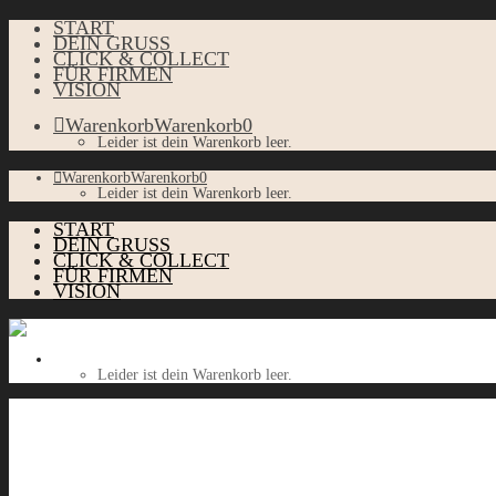
START
DEIN GRUSS
CLICK & COLLECT
FÜR FIRMEN
VISION
Warenkorb
Warenkorb
0
Leider ist dein Warenkorb leer.
Warenkorb
Warenkorb
0
Leider ist dein Warenkorb leer.
START
DEIN GRUSS
CLICK & COLLECT
FÜR FIRMEN
VISION
Warenkorb
Warenkorb
0
Leider ist dein Warenkorb leer.