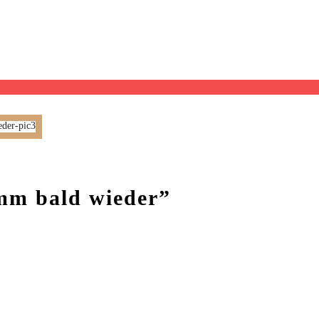
mm bald wieder”