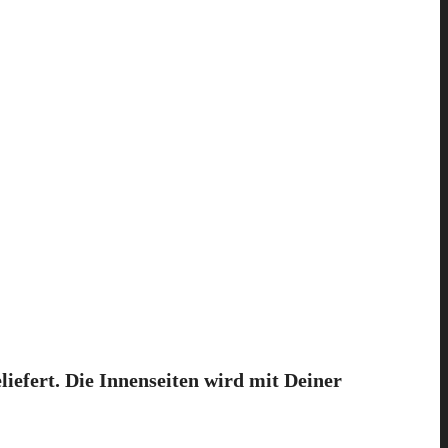
efert. Die Innenseiten wird mit Deiner