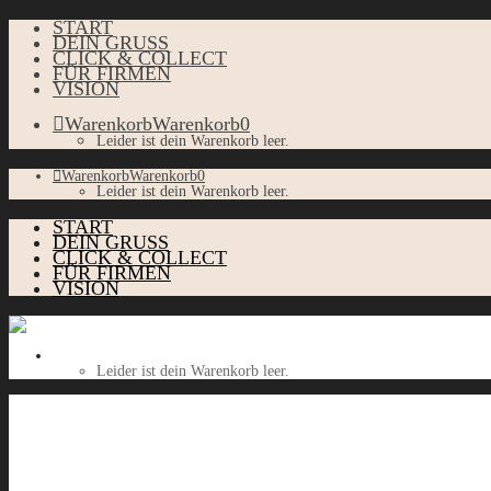
START
DEIN GRUSS
CLICK & COLLECT
FÜR FIRMEN
VISION
Warenkorb
Warenkorb
0
Leider ist dein Warenkorb leer.
Warenkorb
Warenkorb
0
Leider ist dein Warenkorb leer.
START
DEIN GRUSS
CLICK & COLLECT
FÜR FIRMEN
VISION
Warenkorb
Warenkorb
0
Leider ist dein Warenkorb leer.