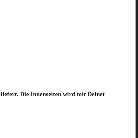
efert. Die Innenseiten wird mit Deiner