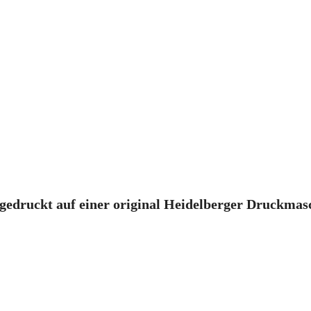
edruckt auf einer original Heidelberger Druckmasc