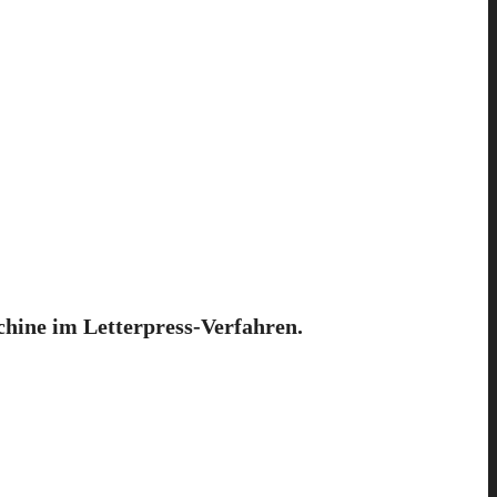
hine im Letterpress-Verfahren.