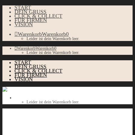
START
DEIN GRUSS
CLICK & COLLECT
FÜR FIRMEN
VISION
Warenkorb
Warenkorb
0
Leider ist dein Warenkorb leer.
Warenkorb
Warenkorb
0
Leider ist dein Warenkorb leer.
START
DEIN GRUSS
CLICK & COLLECT
FÜR FIRMEN
VISION
Warenkorb
Warenkorb
0
Leider ist dein Warenkorb leer.