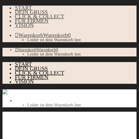
START
DEIN GRUSS
CLICK & COLLECT
FÜR FIRMEN
VISION
Warenkorb
Warenkorb
0
Leider ist dein Warenkorb leer.
Warenkorb
Warenkorb
0
Leider ist dein Warenkorb leer.
START
DEIN GRUSS
CLICK & COLLECT
FÜR FIRMEN
VISION
Warenkorb
Warenkorb
0
Leider ist dein Warenkorb leer.