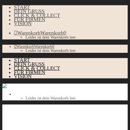
START
DEIN GRUSS
CLICK & COLLECT
FÜR FIRMEN
VISION
Warenkorb
Warenkorb
0
Leider ist dein Warenkorb leer.
Warenkorb
Warenkorb
0
Leider ist dein Warenkorb leer.
START
DEIN GRUSS
CLICK & COLLECT
FÜR FIRMEN
VISION
Warenkorb
Warenkorb
0
Leider ist dein Warenkorb leer.