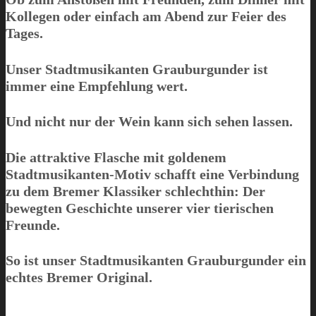
Kollegen oder einfach am Abend zur Feier des
Tages.
Unser Stadtmusikanten Grauburgunder ist
immer eine Empfehlung wert.
Und nicht nur der Wein kann sich sehen lassen.
Die attraktive Flasche mit goldenem
Stadtmusikanten-Motiv schafft eine Verbindung
zu dem Bremer Klassiker schlechthin: Der
bewegten Geschichte unserer vier tierischen
Freunde.
So ist unser Stadtmusikanten Grauburgunder ein
echtes Bremer Original.