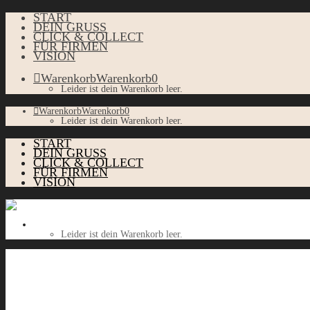
START
DEIN GRUSS
CLICK & COLLECT
FÜR FIRMEN
VISION
Warenkorb
Warenkorb
0
Leider ist dein Warenkorb leer.
Warenkorb
Warenkorb
0
Leider ist dein Warenkorb leer.
START
DEIN GRUSS
CLICK & COLLECT
FÜR FIRMEN
VISION
Warenkorb
Warenkorb
0
Leider ist dein Warenkorb leer.