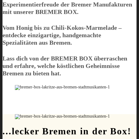
Experimentierfreude der Bremer Manufakturen
mit unserer
BREMER BOX
.
Vom Honig bis zu Chili-Kokos-Marmelade –
entdecke einzigartige, handgemachte
Spezialitäten aus Bremen.
Lass dich von der
BREMER BOX
überraschen
und erfahre, welche köstlichen Geheimnisse
Bremen zu bieten hat.
...lecker Bremen in der Box!