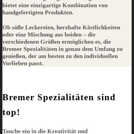
bietet eine einzigartige Kombination von
handgefertigten Produkten.
Ob süße Leckereien, herzhafte Köstlichkeiten
oder eine Mischung aus beiden – die
verschiedenen Größen ermöglichen es, die
Bremer Spezialitäten in genau dem Umfang zu
genießen, der am besten zu den individuellen
Vorlieben passt.
Bremer Spezialitäten sind
top!
Tauche ein in die Kreativität und