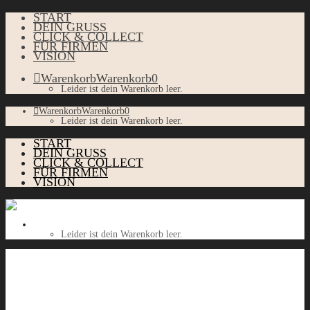
START
DEIN GRUSS
CLICK & COLLECT
FÜR FIRMEN
VISION
Warenkorb
Warenkorb
0
Leider ist dein Warenkorb leer.
Warenkorb
Warenkorb
0
Leider ist dein Warenkorb leer.
START
DEIN GRUSS
CLICK & COLLECT
FÜR FIRMEN
VISION
Warenkorb
Warenkorb
0
Leider ist dein Warenkorb leer.