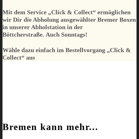
Mit dem Service „
Click & Collect
“ ermöglichen
wir Dir die Abholung
ausgewählter
Bremer Boxen
in unserer Abholstation in der
Böttcherstraße.
Auch Sonntags!
Wähle dazu einfach im Bestellvorgang „
Click &
Collect
“ aus
Bremen kann mehr...